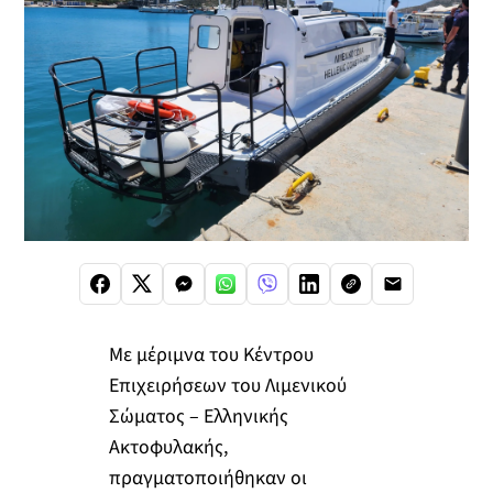
Με μέριμνα του Κέντρου
Επιχειρήσεων του Λιμενικού
Σώματος – Ελληνικής
Ακτοφυλακής,
πραγματοποιήθηκαν οι