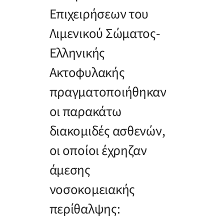
Επιχειρήσεων του
Λιμενικού Σώματος-
Ελληνικής
Ακτοφυλακής
πραγματοποιήθηκαν
οι παρακάτω
διακομιδές ασθενών,
οι οποίοι έχρηζαν
άμεσης
νοσοκομειακής
περίθαλψης: