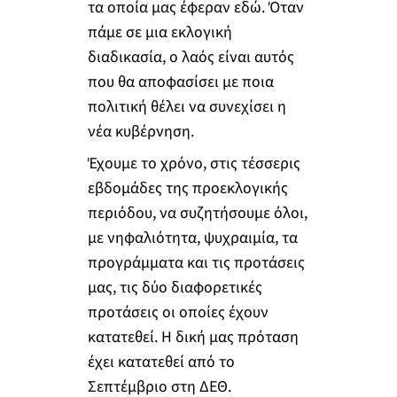
τα οποία μας έφεραν εδώ. Όταν
πάμε σε μια εκλογική
διαδικασία, ο λαός είναι αυτός
που θα αποφασίσει με ποια
πολιτική θέλει να συνεχίσει η
νέα κυβέρνηση.
Έχουμε το χρόνο, στις τέσσερις
εβδομάδες της προεκλογικής
περιόδου, να συζητήσουμε όλοι,
με νηφαλιότητα, ψυχραιμία, τα
προγράμματα και τις προτάσεις
μας, τις δύο διαφορετικές
προτάσεις οι οποίες έχουν
κατατεθεί. Η δική μας πρόταση
έχει κατατεθεί από το
Σεπτέμβριο στη ΔΕΘ.