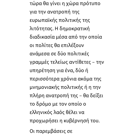
τώρα θα γίνει η χώρα πρότυπο
για την ανατροπή της
ευρωπαϊκής πολιτικής της
λιτότητας. Η δημοκρατική
διαδικασία μέσα από την οποία
οι πολίτες θα επιλέξουν
ανάμεσα σε δύο πολιτικές
γραμμές τελείως αντίθετες – την
υπηρέτηση για ένα, δύο ή
περισσότερα χρόνια ακόμα της
μνημονιακής πολιτικής ή η την
πλήρη ανατροπή της – θα δείξει
το δρόμο με τον οποίο ο
ελληνικός λαός θέλει να
προχωρήσει η κυβέρνησή του.
Οι παρεμβάσεις σε