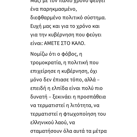
Μαζί με τον παλιό χρόνο φεύγει
ένα παρηκμασμένο,
διεφθαρμένο πολιτικό σύστημα.
Ευχή μας και για το χρόνο και
για την κυβέρνηση που φεύγει
είναι: ΑΜΕΤΕ ΣΤΟ ΚΑΛΟ.
Νομίζω ότι ο φόβος, η
τρομοκρατία, η πολιτική που
επιχείρησε η κυβέρνηση, όχι
μόνο δεν έπιασε τόπο, αλλά –
επειδή η ελπίδα είναι πολύ πιο
δυνατή – ξεκινάει η προσπάθεια
να τερματιστεί η λιτότητα, να
τερματιστεί η φτωχοποίηση του
ελληνικού λαού, να
σταματήσουν όλα αυτά τα μέτρα