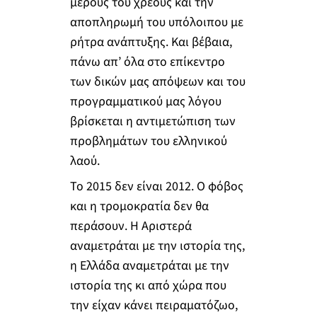
μέρους του χρέους και την
αποπληρωμή του υπόλοιπου με
ρήτρα ανάπτυξης. Και βέβαια,
πάνω απ’ όλα στο επίκεντρο
των δικών μας απόψεων και του
προγραμματικού μας λόγου
βρίσκεται η αντιμετώπιση των
προβλημάτων του ελληνικού
λαού.
Το 2015 δεν είναι 2012. Ο φόβος
και η τρομοκρατία δεν θα
περάσουν. Η Αριστερά
αναμετράται με την ιστορία της,
η Ελλάδα αναμετράται με την
ιστορία της κι από χώρα που
την είχαν κάνει πειραματόζωο,