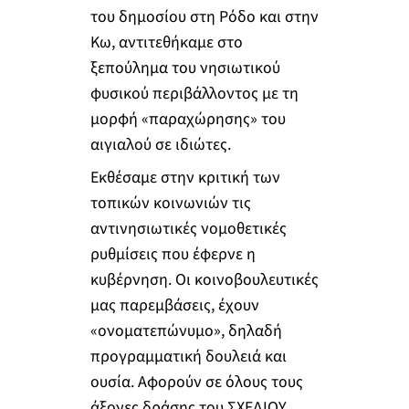
του δημοσίου στη Ρόδο και στην
Κω, αντιτεθήκαμε στο
ξεπούλημα του νησιωτικού
φυσικού περιβάλλοντος με τη
μορφή «παραχώρησης» του
αιγιαλού σε ιδιώτες.
Εκθέσαμε στην κριτική των
τοπικών κοινωνιών τις
αντινησιωτικές νομοθετικές
ρυθμίσεις που έφερνε η
κυβέρνηση. Οι κοινοβουλευτικές
μας παρεμβάσεις, έχουν
«ονοματεπώνυμο», δηλαδή
προγραμματική δουλειά και
ουσία. Αφορούν σε όλους τους
άξονες δράσης του ΣΧΕΔΙΟΥ