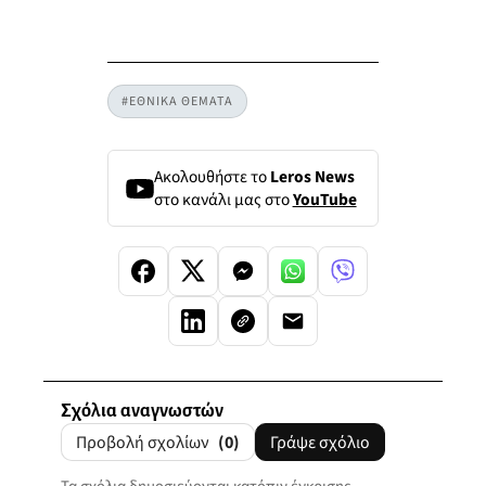
#ΕΘΝΙΚΑ ΘΕΜΑΤΑ
Ακολουθήστε το
Leros News
στο κανάλι μας στο
YouTube
Σχόλια αναγνωστών
Προβολή σχολίων
(0)
Γράψε σχόλιο