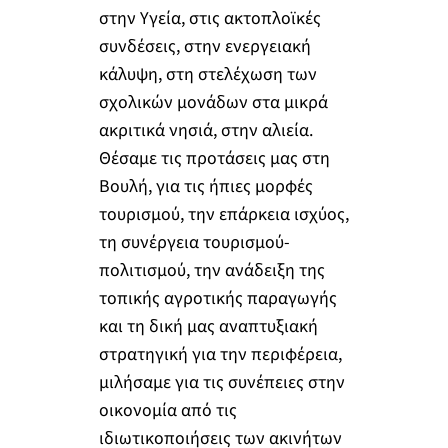
στην Υγεία, στις ακτοπλοϊκές
συνδέσεις, στην ενεργειακή
κάλυψη, στη στελέχωση των
σχολικών μονάδων στα μικρά
ακριτικά νησιά, στην αλιεία.
Θέσαμε τις προτάσεις μας στη
Βουλή, για τις ήπιες μορφές
τουρισμού, την επάρκεια ισχύος,
τη συνέργεια τουρισμού-
πολιτισμού, την ανάδειξη της
τοπικής αγροτικής παραγωγής
και τη δική μας αναπτυξιακή
στρατηγική για την περιφέρεια,
μιλήσαμε για τις συνέπειες στην
οικονομία από τις
ιδιωτικοποιήσεις των ακινήτων