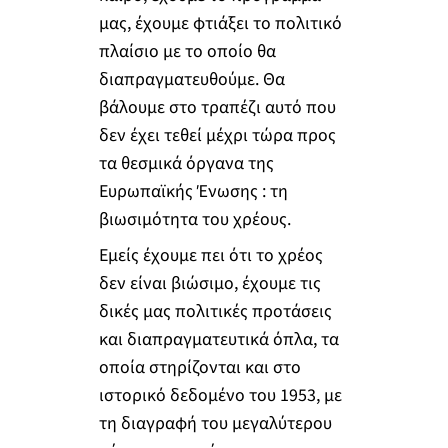
μας, έχουμε φτιάξει το πολιτικό
πλαίσιο με το οποίο θα
διαπραγματευθούμε. Θα
βάλουμε στο τραπέζι αυτό που
δεν έχει τεθεί μέχρι τώρα προς
τα θεσμικά όργανα της
Ευρωπαϊκής Ένωσης : τη
βιωσιμότητα του χρέους.
Εμείς έχουμε πει ότι το χρέος
δεν είναι βιώσιμο, έχουμε τις
δικές μας πολιτικές προτάσεις
και διαπραγματευτικά όπλα, τα
οποία στηρίζονται και στο
ιστορικό δεδομένο του 1953, με
τη διαγραφή του μεγαλύτερου