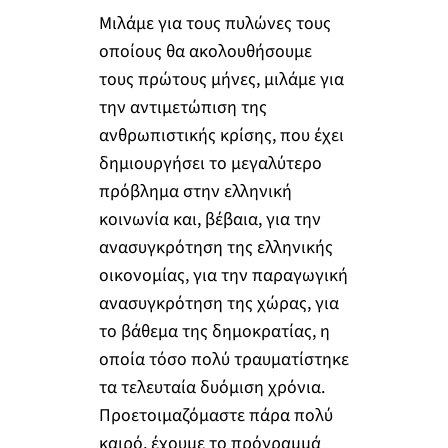
Μιλάμε για τους πυλώνες τους
οποίους θα ακολουθήσουμε
τους πρώτους μήνες, μιλάμε για
την αντιμετώπιση της
ανθρωπιστικής κρίσης, που έχει
δημιουργήσει το μεγαλύτερο
πρόβλημα στην ελληνική
κοινωνία και, βέβαια, για την
ανασυγκρότηση της ελληνικής
οικονομίας, για την παραγωγική
ανασυγκρότηση της χώρας, για
το βάθεμα της δημοκρατίας, η
οποία τόσο πολύ τραυματίστηκε
τα τελευταία δυόμιση χρόνια.
Προετοιμαζόμαστε πάρα πολύ
καιρό, έχουμε το πρόγραμμά