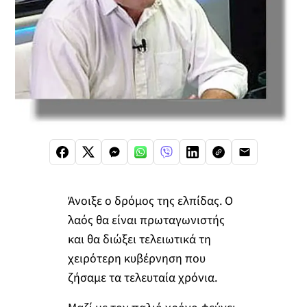
Άνοιξε ο δρόμος της ελπίδας. Ο
λαός θα είναι πρωταγωνιστής
και θα διώξει τελειωτικά τη
χειρότερη κυβέρνηση που
ζήσαμε τα τελευταία χρόνια.