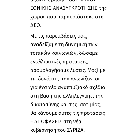
ΕΘΝΙΚΗΣ ΑΝΑΣΥΓΚΡΟΤΗΣΗΣ της
χώρας που παρουσιάστηκε στη
ΔΕΘ.
Με τις παρεμβάσεις μας,
αναδείξαμε τη δυναμική των
τοπικών κοινωνιών, δώσαμε
εναλλακτικές προτάσεις,
δρομολογήσαμε λύσεις. Μαζί με
τις δυνάμεις που αγωνίζονται
για ένα νέο αναπτυξιακό σχέδιο
στη βάση της αλληλεγγύης, της
δικαιοσύνης και της ισοτιμίας,
θα κάνουμε αυτές τις προτάσεις
– ΑΠΟΦΑΣΕΙΣ στη νέα
κυβέρνηση του ΣΥΡΙΖΑ.