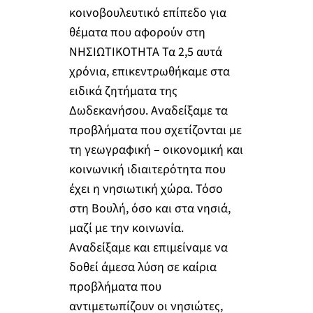
κοινοβουλευτικό επίπεδο για
θέματα που αφορούν στη
ΝΗΣΙΩΤΙΚΟΤΗΤΑ Τα 2,5 αυτά
χρόνια, επικεντρωθήκαμε στα
ειδικά ζητήματα της
Δωδεκανήσου. Αναδείξαμε τα
προβλήματα που σχετίζονται με
τη γεωγραφική – οικονομική και
κοινωνική ιδιαιτερότητα που
έχει η νησιωτική χώρα. Τόσο
στη Βουλή, όσο και στα νησιά,
μαζί με την κοινωνία.
Αναδείξαμε και επιμείναμε να
δοθεί άμεσα λύση σε καίρια
προβλήματα που
αντιμετωπίζουν οι νησιώτες,