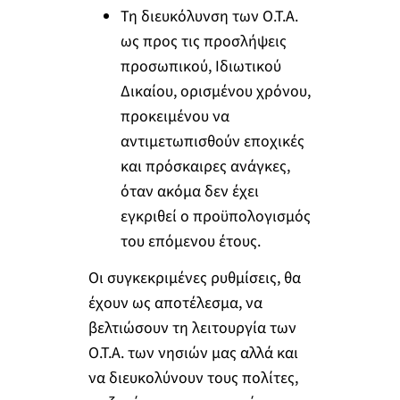
Τη διευκόλυνση των Ο.Τ.Α.
ως προς τις προσλήψεις
προσωπικού, Ιδιωτικού
Δικαίου, ορισμένου χρόνου,
προκειμένου να
αντιμετωπισθούν εποχικές
και πρόσκαιρες ανάγκες,
όταν ακόμα δεν έχει
εγκριθεί ο προϋπολογισμός
του επόμενου έτους.
Οι συγκεκριμένες ρυθμίσεις, θα
έχουν ως αποτέλεσμα, να
βελτιώσουν τη λειτουργία των
Ο.Τ.Α. των νησιών μας αλλά και
να διευκολύνουν τους πολίτες,