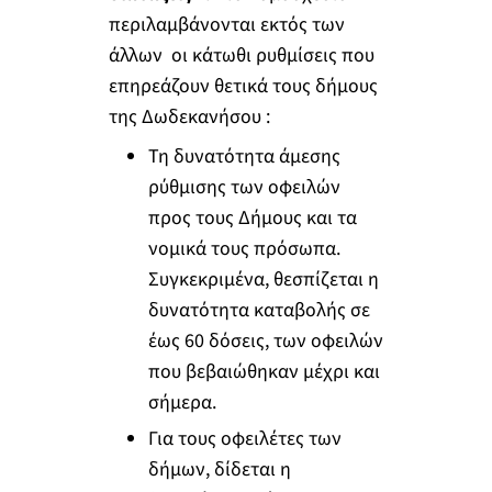
περιλαμβάνονται εκτός των
άλλων οι κάτωθι ρυθμίσεις που
επηρεάζουν θετικά τους δήμους
της Δωδεκανήσου :
Τη δυνατότητα άμεσης
ρύθμισης των οφειλών
προς τους Δήμους και τα
νομικά τους πρόσωπα.
Συγκεκριμένα, θεσπίζεται η
δυνατότητα καταβολής σε
έως 60 δόσεις, των οφειλών
που βεβαιώθηκαν μέχρι και
σήμερα.
Για τους οφειλέτες των
δήμων, δίδεται η