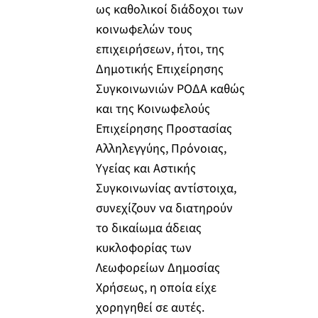
ως καθολικοί διάδοχοι των
κοινωφελών τους
επιχειρήσεων, ήτοι, της
Δημοτικής Επιχείρησης
Συγκοινωνιών ΡΟΔΑ καθώς
και της Κοινωφελούς
Επιχείρησης Προστασίας
Αλληλεγγύης, Πρόνοιας,
Υγείας και Αστικής
Συγκοινωνίας αντίστοιχα,
συνεχίζουν να διατηρούν
το δικαίωμα άδειας
κυκλοφορίας των
Λεωφορείων Δημοσίας
Χρήσεως, η οποία είχε
χορηγηθεί σε αυτές.