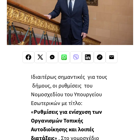
Ιδιαιτέρως σημαντικές για τους
δήμους, οι ρυθμίσεις του
Νομοσχεδίου του Υπουργείου
Εσωτερικών με τίτλο:
«Ρυθμίσεις για ενίσχυση των
Οργανισμών Τοπικής
Αυτοδιοίκησης και λοιπές
διατάξεις»
. Στο νομοσχέδιο