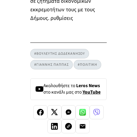
σε ζητήματα οικονομικών
εκκρεμοτήτων τους με τους
Δήμους. ρυθμίσεις
#ΒΟΥΛΕΥΤΗΣ ΔΩΔΕΚΑΝΗΣΟΥ
#ΓΙΑΝΝΗΣ ΠΑΠΠΑΣ
#ΠΟΛΙΤΙΚΗ
Ακολουθήστε το
Leros News
στο κανάλι μας στο
YouTube