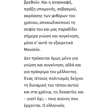
βρεθούν. Και η ανασκαφή,
πράξη υπομονής, σεβασμού,
ακρόασης των ψιθύρων του
χρόνου, αποκωδικοποιεί τη
σοφία του και μας παραδίδει
σήμερα γνώση και συγκίνηση,
μέσα σ’ αυτό το εξαιρετικό
Μουσείο.
Δεν πρόκειται όμως μόνο για
γνώση και συγκίνηση, αλλά και
για πρόκριμα του μέλλοντος.
Ένας τέτοιος πολιτισμός δείχνει
τη δυναμική του τόπου αυτού
και στα χρόνια, τις δεκαετίες και
– γιατί όχι; – τους αιώνες που
έρχονται. Ο ελληνικός