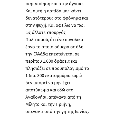
παραποίηση και στην άγνοια.
Και αυτή η ασπίδα μας κάνει
δυνατότερους στο φρόνημα και
στην ψυχή. Και οφείλω να πω,
ως άλλοτε Υπουργός
Πολιτισμού, ότι ένα συνολικό
έργο το οποίο σήμερα σε όλη
την Ελλάδα επεκτείνεται σε
περίπου 1.000 δράσεις και
πλησιάζει σε προϋπολογισμό το
1 δισ. 300 εκατομμύρια ευρώ
δεν μπορεί να μην έχει
αποτύπωμα και εδώ στο
Αγαθονήσι, απέναντι από τη
Μίλητο και την Πριήνη,
απέναντι από την γη της Ιωνίας.