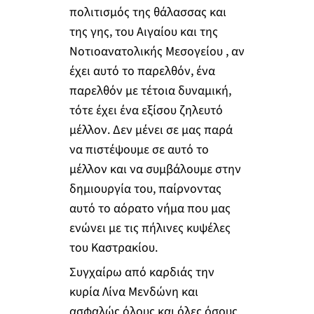
πολιτισμός της θάλασσας και
της γης, του Αιγαίου και της
Νοτιοανατολικής Μεσογείου , αν
έχει αυτό το παρελθόν, ένα
παρελθόν με τέτοια δυναμική,
τότε έχει ένα εξίσου ζηλευτό
μέλλον. Δεν μένει σε μας παρά
να πιστέψουμε σε αυτό το
μέλλον και να συμβάλουμε στην
δημιουργία του, παίρνοντας
αυτό το αόρατο νήμα που μας
ενώνει με τις πήλινες κυψέλες
του Καστρακίου.
Συγχαίρω από καρδιάς την
κυρία Λίνα Μενδώνη και
ασφαλώς όλους και όλες όσους