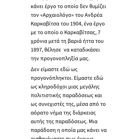
κάνει έργο το οποίο δεν θυμίζει
τον «Αρχαιολόγο» του Ανδρέα
Καρκαβίτσα του 1904, ένα έργο
με το οποίο ο Καρκαβίτσας, 7
χρόνια μετά τη βαριά ήττα του
1897, θέλησε να καταδικάσει
την προγονοπληξία μας.
Δεν είμαστε εδώ ως
προγονόπληκτοι. Είμαστε εδώ
ως κληροδόχοι μιας μεγάλης
πολιτιστικής παραδόσεως και
ως συνεχιστές της, μέσα από το
αόρατο νήμα της διάρκειας
αυτής της παραδόσεως. Μια
παράδοση η οποία μας κάνει να
αισθανόμαστε πως έχουμε