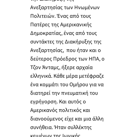
Ανεξαρτησίας των Ηνωμένων
Πολιτειών. Ένας από τους
Πατέρες της Αμερικανικής
Δημοκρατίας, ένας από τους
συντάκτες της Διακήρυξης της
Ανεξαρτησίας, που ήταν και ο
δεύτερος Πρόεδρος των ΗΠΑ, ο
Τζον Άνταμς, ήξερε αρχαία
ελληνικά. Κάθε μέρα μετέφραζε
ένα κομμάτι του Ομήρου για να
διατηρεί την πνευματική του
εγρήγορση. Και αυτός ο
Αμερικανός πολιτικός και
διανοούμενος είχε και μια άλλη
συνήθεια. Ήταν συλλέκτης
κειμένων της Ιωνικής