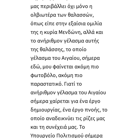
μας περιβάλλει όχι μόνο η
ολβιωτέρα των θαλασσών,
όπως είπε στην εξαίσια ομιλία
της η κυρία Μενδώνη, αλλά και
το ανήριθμον γέλασμα αυτής
της θαλάσσης, το οποίο
γέλασμα του Αιγαίου, σήμερα
εδώ, μου φαίνεται ακόμη πιο
φωτοβόλο, ακόμη πιο
παραστατικό. Γιατί το
ανήριθμον γέλασμα του Αιγαίου
σήμερα χαίρεται για ένα έργο
δημιουργίας, ένα έργο πνοής, το
οποίο αναδεικνύει τις ρίζες μας
και τη συνέχειά μας. Το
Υπουργείο Πολιτισμού σήμερα