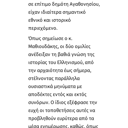
σε επίτιμο δημότη Αγαθονησίου,
είχαν ιδιαίτερα σημαντικό
εθνικό και ιστορικό
περιεχόμενο.
Όπως σημείωσε ο κ.
Μαθιουδάκης, οι δύο ομιλίες
ανέδειξαν τη βαθιά γνώση της
ιστορίας του Ελληνισμού, από
την αρχαιότητα έως σήμερα,
στέλνοντας παράλληλα
ουσιαστικά μηνύματα με
αποδέκτες εντός και εκτός
συνόρων. Ο ίδιος εξέφρασε την
ευχή οι τοποθετήσεις αυτές να
προβληθούν ευρύτερα από τα
μέσα ενημέρωσης, καθώς, όπως