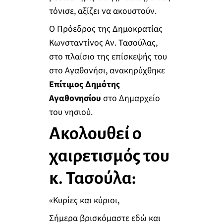
τόνισε, αξίζει να ακουστούν.
Ο Πρόεδρος της Δημοκρατίας
Κωνσταντίνος Αν. Τασούλας,
στο πλαίσιο της επίσκεψής του
στο Αγαθονήσι, ανακηρύχθηκε
Επίτιμος Δημότης
Αγαθονησίου
στο Δημαρχείο
του νησιού.
Ακολουθεί ο
χαιρετισμός του
κ. Τασούλα:
«Κυρίες και κύριοι,
Σήμερα βρισκόμαστε εδώ και