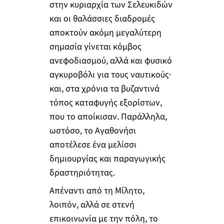
στην κυριαρχία των Σελευκιδών
και οι θαλάσσιες διαδρομές
αποκτούν ακόμη μεγαλύτερη
σημασία γίνεται κόμβος
ανεφοδιασμού, αλλά και φυσικό
αγκυροβόλι για τους ναυτικούς·
και, στα χρόνια τα βυζαντινά
τόπος καταφυγής εξορίστων,
που το αποίκισαν. Παράλληλα,
ωστόσο, το Αγαθονήσι
αποτέλεσε ένα μελίσσι
δημιουργίας και παραγωγικής
δραστηριότητας.
Απέναντι από τη Μίλητο,
λοιπόν, αλλά σε στενή
επικοινωνία με την πόλη, το