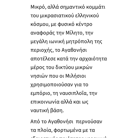
Μικρό, αλλά σημαντικό κομμάτι
του μικρασιατικού ελληνικού
κόσμου, με φυσικό κέντρο
αναφοράς την Μίλητο, την
μεγάλη ιωνική μητρόπολη της
περιοχής, το Αγαθονήσι
αποτέλεσε κατά την αρχαιότητα
μέρος του δικτύου μικρών
νησιών που οι Μιλήσιοι
χρησιμοποιούσαν για το
εμπόριο, τη ναυσιπλοΐα, την
επικοινωνία αλλά και ως
ναυτική βάση.
Από το Αγαθονήσι περνούσαν
τα πλοία, φορτωμένα με τα