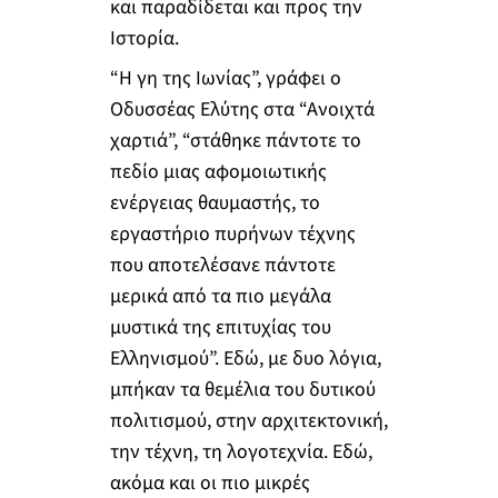
και παραδίδεται και προς την
Ιστορία.
“Η γη της Ιωνίας”, γράφει ο
Οδυσσέας Ελύτης στα “Ανοιχτά
χαρτιά”, “στάθηκε πάντοτε το
πεδίο μιας αφομοιωτικής
ενέργειας θαυμαστής, το
εργαστήριο πυρήνων τέχνης
που αποτελέσανε πάντοτε
μερικά από τα πιο μεγάλα
μυστικά της επιτυχίας του
Ελληνισμού”. Εδώ, με δυο λόγια,
μπήκαν τα θεμέλια του δυτικού
πολιτισμού, στην αρχιτεκτονική,
την τέχνη, τη λογοτεχνία. Εδώ,
ακόμα και οι πιο μικρές