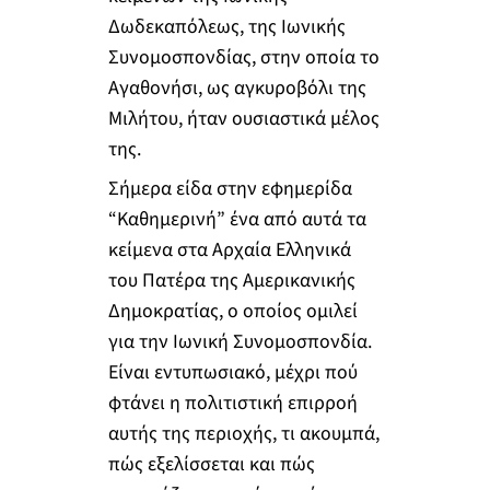
Δωδεκαπόλεως, της Ιωνικής
Συνομοσπονδίας, στην οποία το
Αγαθονήσι, ως αγκυροβόλι της
Μιλήτου, ήταν ουσιαστικά μέλος
της.
Σήμερα είδα στην εφημερίδα
“Καθημερινή” ένα από αυτά τα
κείμενα στα Αρχαία Ελληνικά
του Πατέρα της Αμερικανικής
Δημοκρατίας, ο οποίος ομιλεί
για την Ιωνική Συνομοσπονδία.
Είναι εντυπωσιακό, μέχρι πού
φτάνει η πολιτιστική επιρροή
αυτής της περιοχής, τι ακουμπά,
πώς εξελίσσεται και πώς