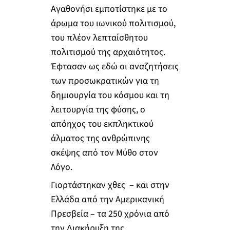
Αγαθονήσι εμποτίστηκε με το
άρωμα του ιωνικού πολιτισμού,
του πλέον λεπταίσθητου
πολιτισμού της αρχαιότητος.
Έφτασαν ως εδώ οι αναζητήσεις
των προσωκρατικών για τη
δημιουργία του κόσμου και τη
λειτουργία της φύσης, ο
απόηχος του εκπληκτικού
άλματος της ανθρώπινης
σκέψης από τον Μύθο στον
Λόγο.
Γιορτάστηκαν χθες – και στην
Ελλάδα από την Αμερικανική
Πρεσβεία – τα 250 χρόνια από
την Διακήρυξη της