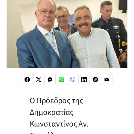
Ο Πρόεδρος της
Δημοκρατίας
Κωνσταντίνος Αν.