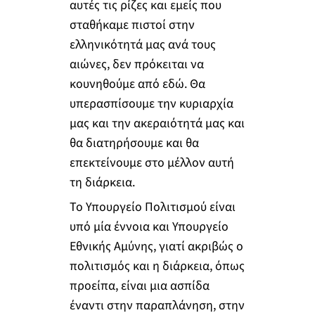
αυτές τις ρίζες και εμείς που
σταθήκαμε πιστοί στην
ελληνικότητά μας ανά τους
αιώνες, δεν πρόκειται να
κουνηθούμε από εδώ. Θα
υπερασπίσουμε την κυριαρχία
μας και την ακεραιότητά μας και
θα διατηρήσουμε και θα
επεκτείνουμε στο μέλλον αυτή
τη διάρκεια.
Το Υπουργείο Πολιτισμού είναι
υπό μία έννοια και Υπουργείο
Εθνικής Αμύνης, γιατί ακριβώς ο
πολιτισμός και η διάρκεια, όπως
προείπα, είναι μια ασπίδα
έναντι στην παραπλάνηση, στην