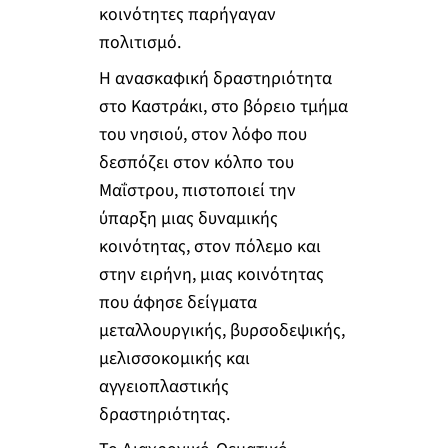
κοινότητες παρήγαγαν
πολιτισμό.
Η ανασκαφική δραστηριότητα
στο Καστράκι, στο βόρειο τμήμα
του νησιού, στον λόφο που
δεσπόζει στον κόλπο του
Μαΐστρου, πιστοποιεί την
ύπαρξη μιας δυναμικής
κοινότητας, στον πόλεμο και
στην ειρήνη, μιας κοινότητας
που άφησε δείγματα
μεταλλουργικής, βυρσοδεψικής,
μελισσοκομικής και
αγγειοπλαστικής
δραστηριότητας.