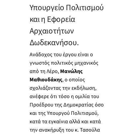
Υπουργείο Πολιτισμού
και η Εφορεία
Αρχαιοτήτων
Δωδεκανήσου.
Ανάδοχος του έργου είναι ο
γνωστός πολιτικός μηχανικός
από τη Λέρο,
Μανώλης
Μαθιουδάκης
, ο οποίος
σχολιάζοντας την εκδήλωση,
ανέφερε ότι τόσο η ομιλία του
Προέδρου της Δημοκρατίας όσο
και της Υπουργού Πολιτισμού,
κατά τα εγκαίνια αλλά και κατά
την ανακήρυξη του κ. Τασούλα