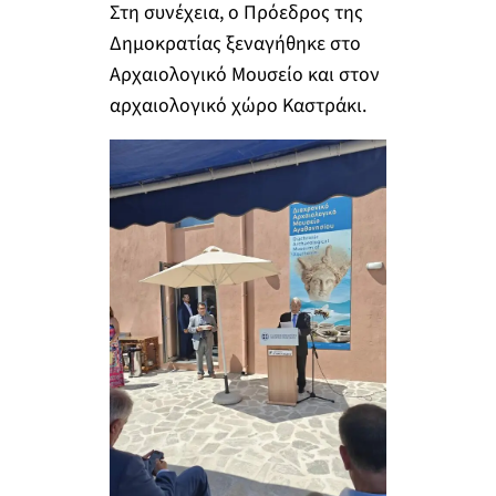
Στη συνέχεια, ο Πρόεδρος της
Δημοκρατίας ξεναγήθηκε στο
Αρχαιολογικό Μουσείο και στον
αρχαιολογικό χώρο Καστράκι.