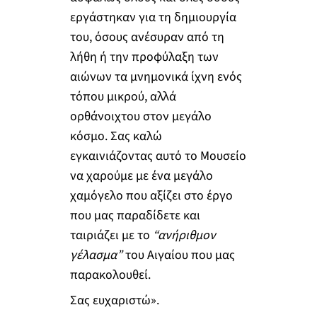
εργάστηκαν για τη δημιουργία
του, όσους ανέσυραν από τη
λήθη ή την προφύλαξη των
αιώνων τα μνημονικά ίχνη ενός
τόπου μικρού, αλλά
ορθάνοιχτου στον μεγάλο
κόσμο. Σας καλώ
εγκαινιάζοντας αυτό το Μουσείο
να χαρούμε με ένα μεγάλο
χαμόγελο που αξίζει στο έργο
που μας παραδίδετε και
ταιριάζει με το
“ανήριθμον
γέλασμα”
του Αιγαίου που μας
παρακολουθεί.
Σας ευχαριστώ».