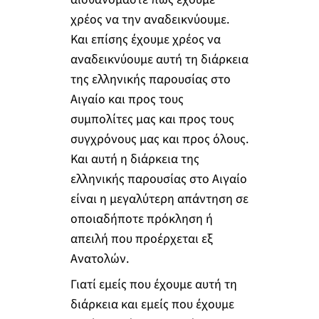
χρέος να την αναδεικνύουμε.
Και επίσης έχουμε χρέος να
αναδεικνύουμε αυτή τη διάρκεια
της ελληνικής παρουσίας στο
Αιγαίο και προς τους
συμπολίτες μας και προς τους
συγχρόνους μας και προς όλους.
Και αυτή η διάρκεια της
ελληνικής παρουσίας στο Αιγαίο
είναι η μεγαλύτερη απάντηση σε
οποιαδήποτε πρόκληση ή
απειλή που προέρχεται εξ
Ανατολών.
Γιατί εμείς που έχουμε αυτή τη
διάρκεια και εμείς που έχουμε