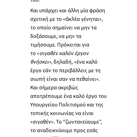
Και υπάρχει και άλλη μία φράση
σχετική με το «ἀκλέα γένηται»,
το οποίο σημαίνει να μην τα
δοξάσουμε, να μην τα
τιμήσουμε. Πρόκειται για
το «
σιγαθέν καλόν έργον
θνήσκει
»
,
δηλαδή, «ένα καλό
έργο εάν το περιβάλλεις με τη
σιωπή είναι σαν να πεθαίνει».
Και σήμερα ακριβώς
αποτρέπουμε ένα καλό έργο του
Υπουργείου Πολιτισμού και της
τοπικής κοινωνίας να είναι
«σιγαθέν». Το “ζωντανεύουμε”,
το αναδεικνύουμε προς εσάς