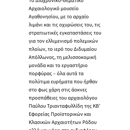
Το Διαχρονικό-Θεματικό
Αρχαιολογικό μουσείο
Αγαθονησίου, με το αρχαίο
λιμάνι και τις οχυρώσεις του, τις
στρατιωτικές εγκαταστάσεις του
για τον ελλιμενισμό πολεμικών
πλοίων, το ιερό του Διδυμαίου
Απόλλωνος, τη μελισσοκομική
μονάδα και το εργαστήριο
πορφύρας – όλα αυτά τα
πολύτιμα ευρήματα που ήρθαν
στο φως χάρη στις άοκνες
προσπάθειες του αρχαιολόγου
Παύλου Τριανταφυλλίδη της ΚΒ’
Εφορείας Προϊστορικών και
Κλασικών Αρχαιοτήτων Ρόδου