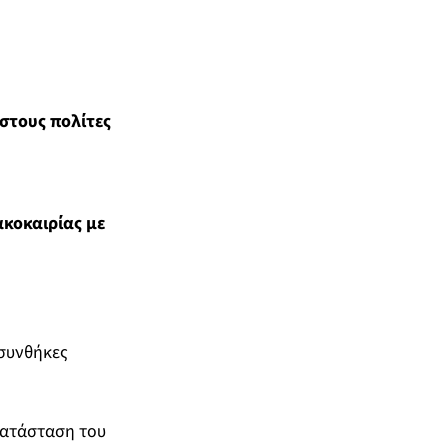
 στους πολίτες
ακοκαιρίας με
 συνθήκες
κατάσταση του