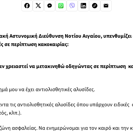
ιακή Αστυνομική Διεύθυνση Νοτίου Αιγαίου, υπενθυμίζει
ς σε περίπτωση κακοκαιρίας:
αν χρειαστεί να μετακινηθώ οδηγώντας σε περίπτωση κ
μά μου να έχει αντιολισθητικές αλυσίδες.
τα τις αντιολισθητικές αλυσίδες όπου υπάρχουν ειδικές
ς, κλπ.).
ώνη ασφαλείας. Να ενημερώνομαι για τον καιρό και την 