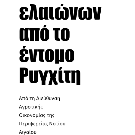
ελαιώνων
από το
έντομο
Ρυγχίτη
Από τη Διεύθυνση
Αγροτικής
Οικονομίας της
Περιφερείας Νοτίου
Αιγαίου