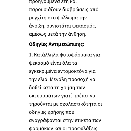
προηγούμενα έτη και
παρουσιάζουν διαβρώσεις από
ρυγχίτη στο φύλλωμα την
άνοιξη, συνιστάται ψεκασμός,
αμέσως μετά την άνθηση.
Οδηγίες Αντιμετώπισης:
1. Κατάλληλα φυτοφάρμακα για
ψεκασμό είναι όλα τα
εγκεκριμένα εντομοκτόνα για
την ελιά. Μεγάλη προσοχή να
δοθεί κατά τη χρήση των
σκευασμάτων γιατί πρέπει να
τηρούνται με σχολαστικότητα οι
οδηγίες χρήσης που
αναγράφονται στην ετικέτα των
φαρμάκων και οι προφυλάξεις