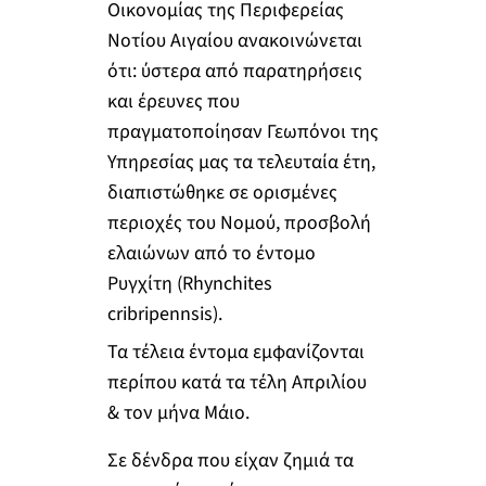
Οικονομίας της Περιφερείας
Νοτίου Αιγαίου ανακοινώνεται
ότι: ύστερα από παρατηρήσεις
και έρευνες που
πραγματοποίησαν Γεωπόνοι της
Υπηρεσίας μας τα τελευταία έτη,
διαπιστώθηκε σε ορισμένες
περιοχές του Νομού, προσβολή
ελαιώνων από το έντομο
Ρυγχίτη (Rhynchites
cribripennsis).
Τα τέλεια έντομα εμφανίζονται
περίπου κατά τα τέλη Απριλίου
& τον μήνα Μάιο.
Σε δένδρα που είχαν ζημιά τα