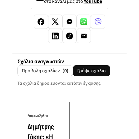
στο κανάλι μας στο
YouTube
Σχόλια αναγνωστών
Προβολή σχολίων
(0)
Γράψε σχόλιο
Τα σχόλια δημοσιεύονται κατόπιν έγκρισης.
Επόμενο Άρθρο
Δημήτρης
Γάκης: «Η