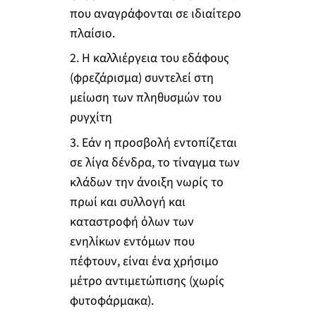
που αναγράφονται σε ιδιαίτερο
πλαίσιο.
2. Η καλλιέργεια του εδάφους
(φρεζάρισμα) συντελεί στη
μείωση των πληθυσμών του
ρυγχίτη
3. Εάν η προσβολή εντοπίζεται
σε λίγα δένδρα, το τίναγμα των
κλάδων την άνοιξη νωρίς το
πρωί και συλλογή και
καταστροφή όλων των
ενηλίκων εντόμων που
πέφτουν, είναι ένα χρήσιμο
μέτρο αντιμετώπισης (χωρίς
φυτοφάρμακα).