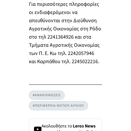
Για περισσότερες πληροφορίες
οι ενδιαφερόμενοι να
απευθύνονται στην Διεύθυνση
Αγροτικής Οικονομίας στη Ρόδο
στο τηλ 2241364926 και στα
Τμήματα Αγροτικής Οικονομίας
των Π. Ε. Κω τηλ. 2242057946
και Καρπάθου τηλ. 2245022216.
#ΑΝΑΚΟΙΝΩΣΕΙΣ
#ΠΕΡΙΦΕΡΕΙΑ ΝΟΤΙΟΥ ΑΙΓΑΙΟΥ
Ακολουθήστε το
Leros News