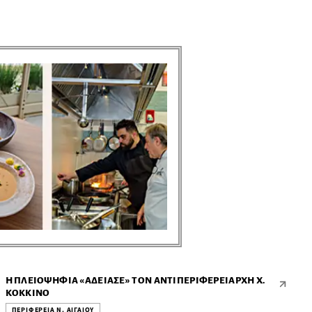
ΠΕΡΙΦΕΡΕΙΑ Ν. ΑΙΓΑΙΟΥ ● ΠΕΡΙΦΕΡΕΙΑ Ν. ΑΙΓΑΙΟΥ ● ΠΕΡΙΦΕΡΕΙΑ Ν. ΑΙΓΑΙΟΥ ● ΠΕΡΙΦΕΡΕΙΑ Ν. ΑΙΓΑΙΟΥ ● ΠΕΡΙΦΕΡΕΙΑ Ν. ΑΙΓΑΙΟΥ ● ΠΕΡΙΦΕΡΕΙΑ Ν. ΑΙΓΑΙΟΥ ● ΠΕΡΙΦΕΡΕΙΑ Ν. ΑΙΓΑΙΟΥ ● ΠΕΡΙΦΕΡΕΙΑ Ν. ΑΙΓΑΙΟΥ ● ΠΕΡΙΦΕΡΕΙΑ Ν. ΑΙΓΑΙΟΥ ● ΠΕΡΙΦΕΡΕΙΑ Ν. ΑΙΓΑΙΟΥ ●
Η ΠΛΕΙΟΨΗΦΊΑ «ΆΔΕΙΑΣΕ» ΤΟΝ ΑΝΤΙΠΕΡΙΦΕΡΕΙΆΡΧΗ Χ.
ΚΌΚΚΙΝΟ
ΠΕΡΙΦΕΡΕΙΑ Ν. ΑΙΓΑΙΟΥ