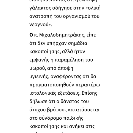
γάλακτος οδήγησε στην «ολική
ανατροπή του οργανισμού του
νεογνού».
Ο
κ. Μιχαλοδημητράκης, είπε
ότι δεν υπήρχαν σημάδια
κακοποίησης, αλλά ήταν
εμφανής η παραμέληση του
μωρού, από άποψη
υγιεινής, αναφέροντας ότι θα
πραγματοποιηθούν περαιτέρω
ιστολογικές εξετάσεις.
Επίσης
δήλωσε ότι ο θάνατος του
άτυχου βρέφους κατατάσσεται
στο σύνδρομο παιδικής
κακοποίησης και ανήκει στις