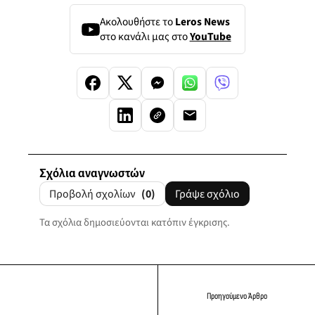
Ακολουθήστε το
Leros News
στο κανάλι μας στο
YouTube
Σχόλια αναγνωστών
Προβολή σχολίων
(0)
Γράψε σχόλιο
Τα σχόλια δημοσιεύονται κατόπιν έγκρισης.
Προηγούμενο Άρθρο