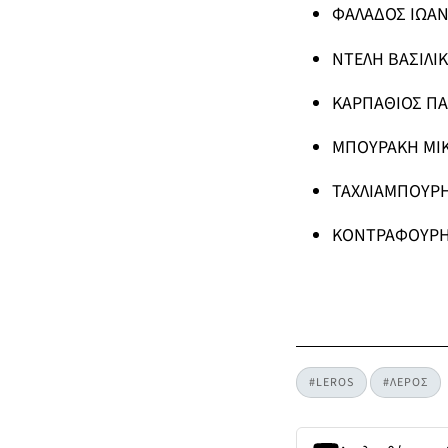
ΦΑΛΑΔΟΣ ΙΩΑΝΝ
ΝΤΕΛΗ ΒΑΣΙΛΙΚ
ΚΑΡΠΑΘΙΟΣ ΠΑΝ
ΜΠΟΥΡΑΚΗ ΜΙΚ
ΤΑΧΛΙΑΜΠΟΥΡΗ
ΚΟΝΤΡΑΦΟΥΡΗ
#LEROS
#ΛΕΡΟΣ