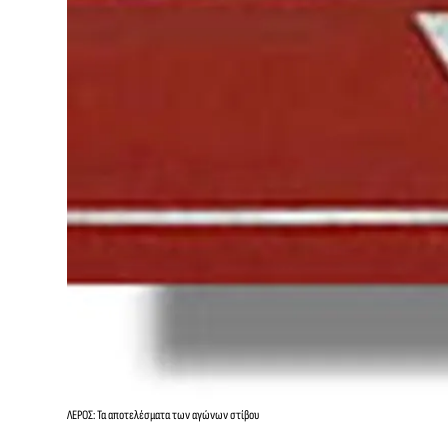
ΛΕΡΟΣ: Τα αποτελέσματα των αγώνων στίβου