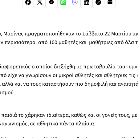
ας Μαρίνας πραγματοποιήθηκαν το Σάββατο 22 Μαρτίου αγ
ν περισσότεροι από 100 μαθητές και μαθήτριες από όλα 
διαφορετικός ο οποίος διεξήχθη με πρωτοβουλία του Γυμ
πό είχε να γνωρίσουν οι μικροί αθλητές και αθλήτριες τις
ς, αλλά και να τους καταστήσουν πιο δημοφιλή και αγαπητ
ισμού.
α παιδιά το χάρηκαν ιδιαίτερα, καθώς και οι γονείς τους, μ
αγωνισμός, σε αθλητικά πάντα πλαίσια.