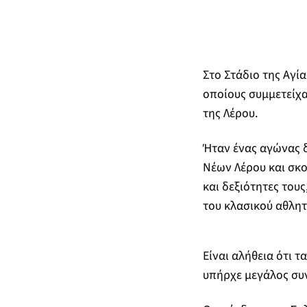
Στο Στάδιο της Αγί
οποίους συμμετείχα
της Λέρου.
Ήταν ένας αγώνας 
Νέων Λέρου και σκο
και δεξιότητες του
του κλασικού αθλητ
Είναι αλήθεια ότι τ
υπήρχε μεγάλος συν