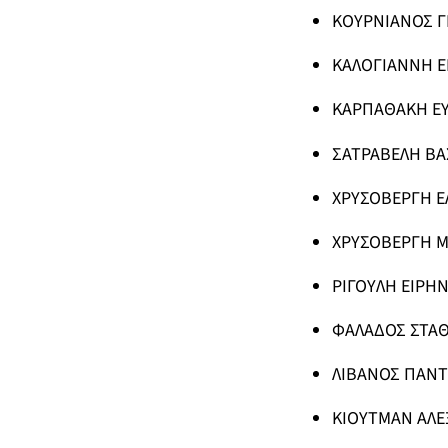
ΚΟΥΡΝΙΑΝΟΣ ΓΕ
ΚΑΛΟΓΙΑΝΝΗ ΕΙ
ΚΑΡΠΑΘΑΚΗ ΕΥΓ
ΣΑΤΡΑΒΕΛΗ ΒΑΣΙ
ΧΡΥΣΟΒΕΡΓΗ ΕΛ
ΧΡΥΣΟΒΕΡΓΗ ΜΑ
ΡΙΓΟΥΛΗ ΕΙΡΗΝΗ
ΦΑΛΑΔΟΣ ΣΤΑΘΗΣ
ΛΙΒΑΝΟΣ ΠΑΝΤΕΛ
ΚΙΟΥΤΜΑΝ ΑΛΕΞ