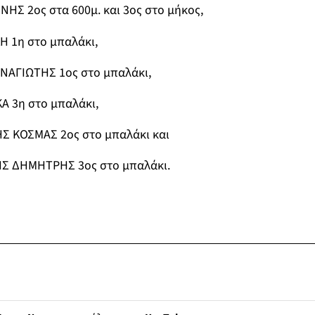
ΗΣ 2ος στα 600μ. και 3ος στο μήκος,
Η 1η στο μπαλάκι,
ΑΓΙΩΤΗΣ 1ος στο μπαλάκι,
Α 3
η
στο μπαλάκι,
Σ ΚΟΣΜΑΣ 2
ος
στο μπαλάκι και
Σ ΔΗΜΗΤΡΗΣ 3
ος
στο μπαλάκι.