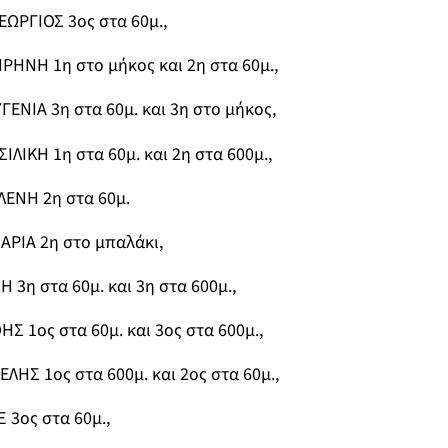
ΩΡΓΙΟΣ 3ος στα 60μ.,
ΡΗΝΗ 1η στο μήκος και 2η στα 60μ.,
ΕΝΙΑ 3η στα 60μ. και 3η στο μήκος,
ΛΙΚΗ 1η στα 60μ. και 2η στα 600μ.,
ΕΝΗ 2η στα 60μ.
ΡΙΑ 2η στο μπαλάκι,
 3η στα 60μ. και 3η στα 600μ.,
 1ος στα 60μ. και 3ος στα 600μ.,
ΗΣ 1ος στα 600μ. και 2ος στα 60μ.,
 3ος στα 60μ.,