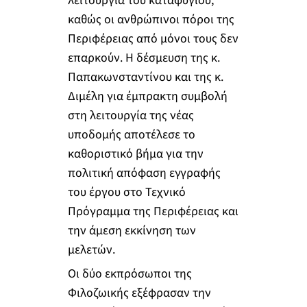
λειτουργία του καταφυγίου,
καθώς οι ανθρώπινοι πόροι της
Περιφέρειας από μόνοι τους δεν
επαρκούν. Η δέσμευση της κ.
Παπακωνσταντίνου και της κ.
Διμέλη για έμπρακτη συμβολή
στη λειτουργία της νέας
υποδομής αποτέλεσε το
καθοριστικό βήμα για την
πολιτική απόφαση εγγραφής
του έργου στο Τεχνικό
Πρόγραμμα της Περιφέρειας και
την άμεση εκκίνηση των
μελετών.
Οι δύο εκπρόσωποι της
Φιλοζωικής εξέφρασαν την