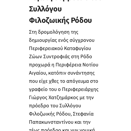
Συλλόγου
Φιλοζωικής Ρόδου
Στη δρομολόγηση της
δημιουργίας ενός σύγχρονου
Περιφερειακού Καταφυγίου
Ζώων Συντροφιάς στη Ρόδο
προχωρά η Περιφέρεια Νοτίου
Αιγαίου, κατόπιν συνάντησης
που είχε χθες το απόγευμα στο
γραφείο του ο Περιφερειάρχης
Γιώργος Χατζημάρκος με την
πρόεδρο του Συλλόγου
Φιλοζωικής Ρόδου, Στεφανία
Παπακωνσταντίνου και την
τέως πρόεδρο και νυν νομική