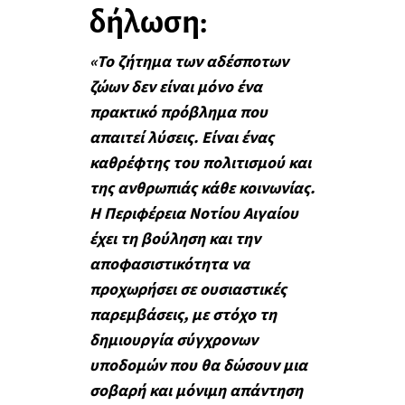
δήλωση:
«Το ζήτημα των αδέσποτων
ζώων δεν είναι μόνο ένα
πρακτικό πρόβλημα που
απαιτεί λύσεις. Είναι ένας
καθρέφτης του πολιτισμού και
της ανθρωπιάς κάθε κοινωνίας.
Η Περιφέρεια Νοτίου Αιγαίου
έχει τη βούληση και την
αποφασιστικότητα να
προχωρήσει σε ουσιαστικές
παρεμβάσεις, με στόχο τη
δημιουργία σύγχρονων
υποδομών που θα δώσουν μια
σοβαρή και μόνιμη απάντηση