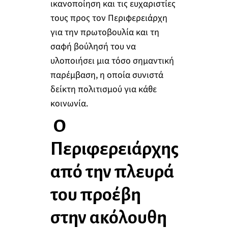
ικανοποίηση και τις ευχαριστίες
τους προς τον Περιφερειάρχη
για την πρωτοβουλία και τη
σαφή βούλησή του να
υλοποιήσει μια τόσο σημαντική
παρέμβαση, η οποία συνιστά
δείκτη πολιτισμού για κάθε
κοινωνία.
Ο
Περιφερειάρχης
από την πλευρά
του προέβη
στην ακόλουθη