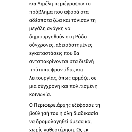
και Διμέλη περιέγραψαν το
πρόβλημα που αφορά στα
αδέσποτα ζώα και τόνισαν τη
μεγάλη ανάγκη να
δημιουργηθούν στη Ρόδο
σύγχρονες, αδειοδοτημένες
εγκαταστάσεις που θα
ανταποκρίνονται στα διεθνή
πρότυπα φροντίδας και
λειτουργίας, όπως αρμόζει σε
μια σύγχρονη και πολιτισμένη
κοινωνία.
Ο Περιφερειάρχης εξέφρασε τη
βούλησή του η όλη διαδικασία
να δρομολογηθεί άμεσα και
χωρίς καθυστέρηση. Ως εκ