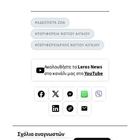
#ΑΔΕΣΠΟΤΑ ΖΩΑ
#ΠΕΡΙΦΕΡΕΙΑ ΝΟΤΙΟΥ ΑΙΓΑΙΟΥ
#ΠΕΡΙΦΕΡΕΙΑΡΧΗΣ ΝΟΤΙΟΥ ΑΙΓΑΙΟΥ
Ακολουθήστε το
Leros News
στο κανάλι μας στο
YouTube
Σχόλια αναγνωστών