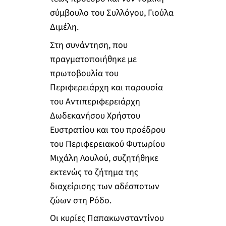
σύμβουλο του Συλλόγου, Γιούλα
Διμέλη.
Στη συνάντηση, που
πραγματοποιήθηκε με
πρωτοβουλία του
Περιφερειάρχη και παρουσία
του Αντιπεριφερειάρχη
Δωδεκανήσου Χρήστου
Ευστρατίου και του προέδρου
του Περιφερειακού Φυτωρίου
Μιχάλη Λουλού, συζητήθηκε
εκτενώς το ζήτημα της
διαχείρισης των αδέσποτων
ζώων στη Ρόδο.
Οι κυρίες Παπακωνσταντίνου