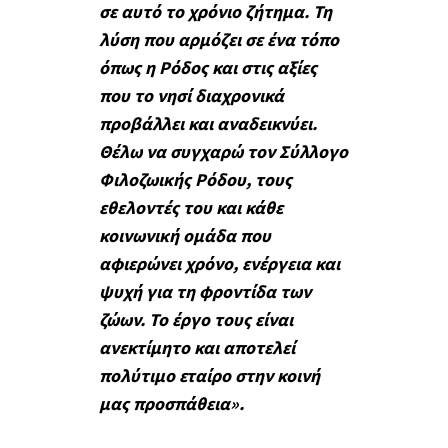
σε αυτό το χρόνιο ζήτημα. Τη
λύση που αρμόζει σε ένα τόπο
όπως η Ρόδος και στις αξίες
που το νησί διαχρονικά
προβάλλει και αναδεικνύει.
Θέλω να συγχαρώ τον Σύλλογο
Φιλοζωικής Ρόδου, τους
εθελοντές του και κάθε
κοινωνική ομάδα που
αφιερώνει χρόνο, ενέργεια και
ψυχή για τη φροντίδα των
ζώων. Το έργο τους είναι
ανεκτίμητο και αποτελεί
πολύτιμο εταίρο στην κοινή
μας προσπάθεια».