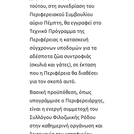
τούτου, στη συνεδρίαση του
Περιφερειακού Συμβουλίου
αύριο Πέμπτη, θα εγγραφεί στο
Τεχνικό Πρόγραμμα της
Περιφέρειας η κατασκευή
σύγχρονων υποδομών για τα
αδέσποτα ζώα συντροφιάς
(σκυλιά και γάτες), σε έκταση
που η Περιφέρεια θα διαθέσει
για τον σκοπό αυτό.
Βασική προϋπόθεση, όπως
υπογράμμισε ο Περιφερειάρχης,
είναι η ενεργή συμμετοχή του
Συλλόγου Φιλοζωικής Ρόδου
στην καθημερινή οργάνωση και