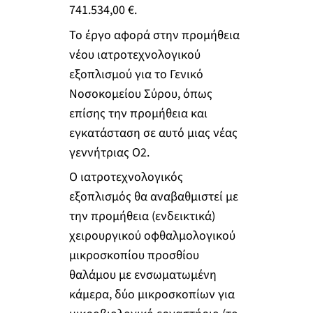
741.534,00 €.
Το έργο αφορά στην προμήθεια
νέου ιατροτεχνολογικού
εξοπλισμού για το Γενικό
Νοσοκομείου Σύρου, όπως
επίσης την προμήθεια και
εγκατάσταση σε αυτό μιας νέας
γεννήτριας O2.
Ο ιατροτεχνολογικός
εξοπλισμός θα αναβαθμιστεί με
την προμήθεια (ενδεικτικά)
χειρουργικού οφθαλμολογικού
μικροσκοπίου προσθίου
θαλάμου με ενσωματωμένη
κάμερα, δύο μικροσκοπίων για