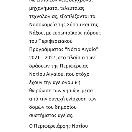
μηχανήματα, τελευταίας
τεχνολογίας, εξοπλίζονται τα
Νοσοκομεία της Σύρου και της
Νάξου, με ευρωπαϊκούς πόρους
του Περιφερειακού
Προγράμματος “Νότιο Αιγαίο”
2021 – 2027, στο πλαίσιο των
δράσεων της Περιφέρειας
Νοτίου Αιγαίου, που στόχο
έχουν την υγειονομική
θωράκιση των νησιών, μέσα
από την συνεχή ενίσχυση των
δομών του δημοσίου
συστήματος υγείας.
Ο Περιφερειάρχης Νοτίου