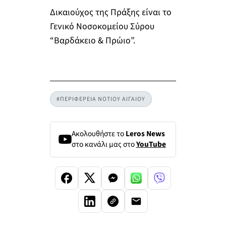
Δικαιούχος της Πράξης είναι το
Γενικό Νοσοκομείου Σύρου
“Βαρδάκειο & Πρώιο”.
#ΠΕΡΙΦΕΡΕΙΑ ΝΟΤΙΟΥ ΑΙΓΑΙΟΥ
Ακολουθήστε το
Leros News
στο κανάλι μας στο
YouTube