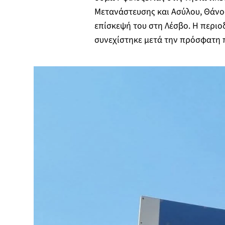
Μετανάστευσης και Ασύλου, Θάνο
επίσκεψή του στη Λέσβο. Η περιο
συνεχίστηκε μετά την πρόσφατη