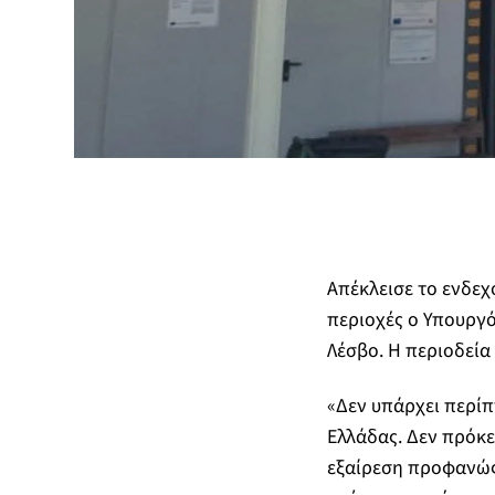
Απέκλεισε το ενδεχ
περιοχές ο Υπουργό
Λέσβο. Η περιοδεία
«Δεν υπάρχει περίπ
Ελλάδας. Δεν πρόκε
εξαίρεση προφανώς 