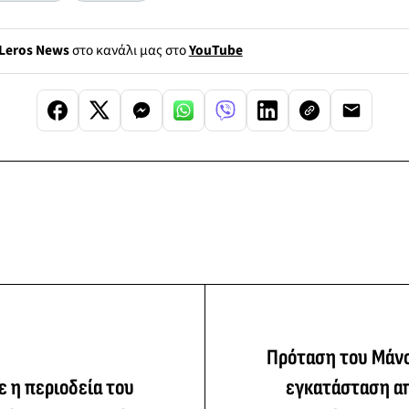
Leros News
στο κανάλι μας στο
YouTube
Πρόταση του Μάνο
 η περιοδεία του
εγκατάσταση α