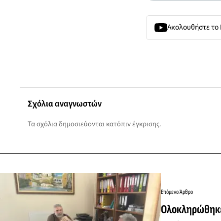
Ακολουθήστε το
Σχόλια αναγνωστών
Τα σχόλια δημοσιεύονται κατόπιν έγκρισης.
Επόμενο Άρθρο
Ολοκληρώθηκε