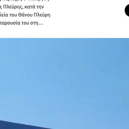
ς Πλεύρης, κατά την
δεία του Θάνου Πλεύρη
 παρουσία του στη…