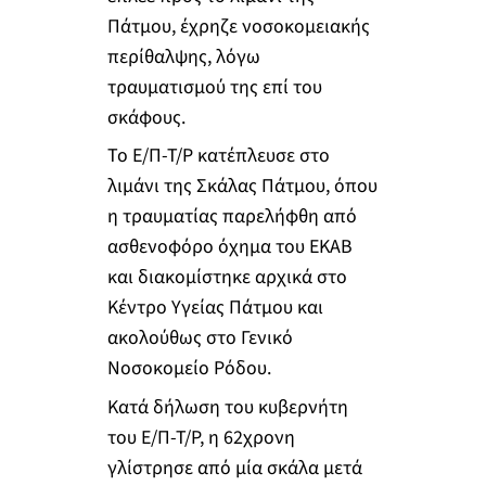
Πάτμου, έχρηζε νοσοκομειακής
περίθαλψης, λόγω
τραυματισμού της επί του
σκάφους.
Το Ε/Π-Τ/Ρ κατέπλευσε στο
λιμάνι της Σκάλας Πάτμου, όπου
η τραυματίας παρελήφθη από
ασθενοφόρο όχημα του ΕΚΑΒ
και διακομίστηκε αρχικά στο
Κέντρο Υγείας Πάτμου και
ακολούθως στο Γενικό
Νοσοκομείο Ρόδου.
Κατά δήλωση του κυβερνήτη
του Ε/Π-Τ/Ρ, η 62χρονη
γλίστρησε από μία σκάλα μετά