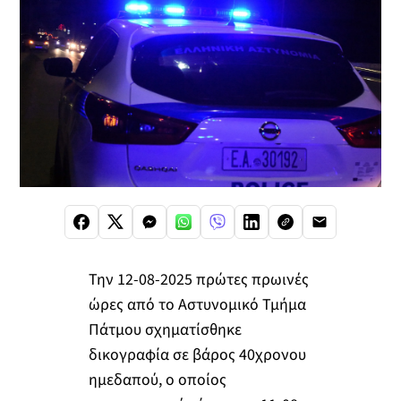
Την 12-08-2025 πρώτες πρωινές
ώρες από το Αστυνομικό Τμήμα
Πάτμου σχηματίσθηκε
δικογραφία σε βάρος 40χρονου
ημεδαπού, ο οποίος