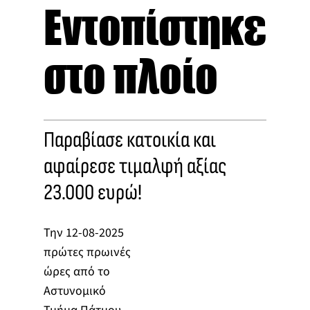
Εντοπίστηκε
στο πλοίο
Παραβίασε κατοικία και
αφαίρεσε τιμαλφή αξίας
23.000 ευρώ!
Την 12-08-2025
πρώτες πρωινές
ώρες από το
Αστυνομικό