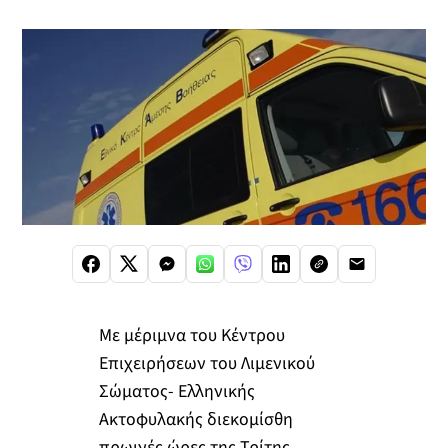
Με μέριμνα του Κέντρου
Επιχειρήσεων του Λιμενικού
Σώματος- Ελληνικής
Ακτοφυλακής διεκομίσθη
πρωινές ώρες της Τρίτης