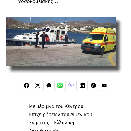
νοσοκομειακής…
Με μέριμνα του Κέντρου
Επιχειρήσεων του Λιμενικού
Σώματος – Ελληνικής
Ακτοφυλακής