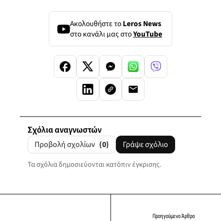
Ακολουθήστε το
Leros News
στο κανάλι μας στο
YouTube
Σχόλια αναγνωστών
Προβολή σχολίων
(0)
Γράψε σχόλιο
Τα σχόλια δημοσιεύονται κατόπιν έγκρισης.
Προηγούμενο Άρθρο