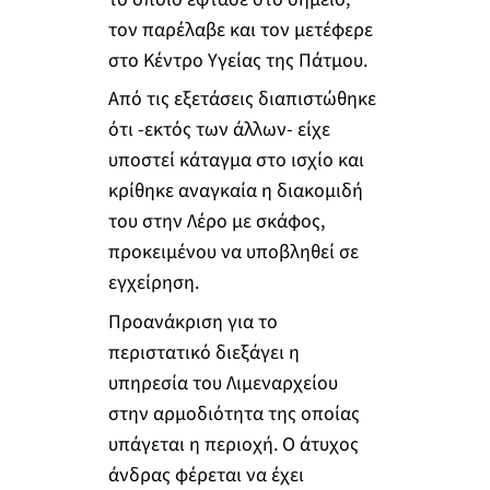
τον παρέλαβε και τον μετέφερε
στο Κέντρο Υγείας της Πάτμου.
Από τις εξετάσεις διαπιστώθηκε
ότι -εκτός των άλλων- είχε
υποστεί κάταγμα στο ισχίο και
κρίθηκε αναγκαία η διακομιδή
του στην Λέρο με σκάφος,
προκειμένου να υποβληθεί σε
εγχείρηση.
Προανάκριση για το
περιστατικό διεξάγει η
υπηρεσία του Λιμεναρχείου
στην αρμοδιότητα της οποίας
υπάγεται η περιοχή. Ο άτυχος
άνδρας φέρεται να έχει