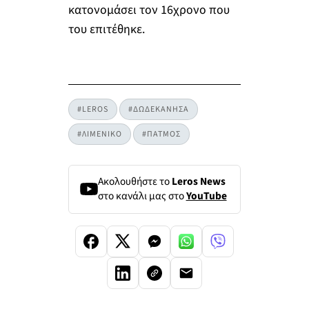
κατονομάσει τον 16χρονο που
του επιτέθηκε.
#LEROS
#ΔΩΔΕΚΑΝΗΣΑ
#ΛΙΜΕΝΙΚΟ
#ΠΑΤΜΟΣ
Ακολουθήστε το
Leros News
στο κανάλι μας στο
YouTube