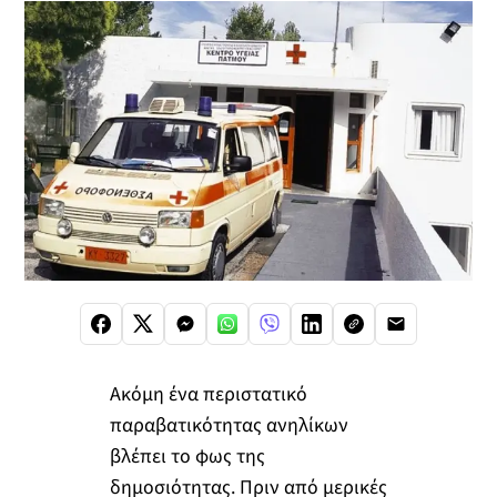
Ακόμη ένα περιστατικό
παραβατικότητας ανηλίκων
βλέπει το φως της
δημοσιότητας. Πριν από μερικές