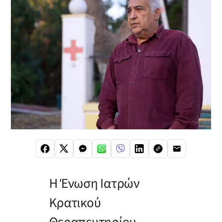
Η Ένωση Ιατρών
Κρατικού