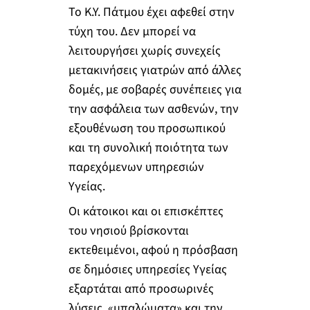
Το Κ.Υ. Πάτμου έχει αφεθεί στην
τύχη του. Δεν μπορεί να
λειτουργήσει χωρίς συνεχείς
μετακινήσεις γιατρών από άλλες
δομές, με σοβαρές συνέπειες για
την ασφάλεια των ασθενών, την
εξουθένωση του προσωπικού
και τη συνολική ποιότητα των
παρεχόμενων υπηρεσιών
Υγείας.
Οι κάτοικοι και οι επισκέπτες
του νησιού βρίσκονται
εκτεθειμένοι, αφού η πρόσβαση
σε δημόσιες υπηρεσίες Υγείας
εξαρτάται από προσωρινές
λύσεις, «μπαλώματα» και την