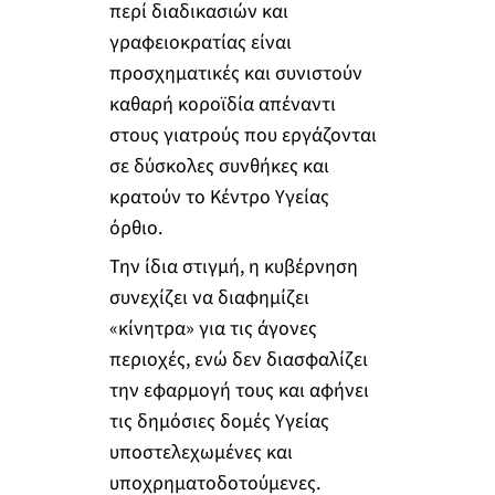
περί διαδικασιών και
γραφειοκρατίας είναι
προσχηματικές και συνιστούν
καθαρή κοροϊδία απέναντι
στους γιατρούς που εργάζονται
σε δύσκολες συνθήκες και
κρατούν το Κέντρο Υγείας
όρθιο.
Την ίδια στιγμή, η κυβέρνηση
συνεχίζει να διαφημίζει
«κίνητρα» για τις άγονες
περιοχές, ενώ δεν διασφαλίζει
την εφαρμογή τους και αφήνει
τις δημόσιες δομές Υγείας
υποστελεχωμένες και
υποχρηματοδοτούμενες.