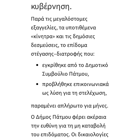
κυβέρνηση.
Παρά τις μεγαλόστομες
εξαγγελίες, τα υποτιθέμενα
«κίνητρα» και τις δημόσιες
δεσμεύσεις, το επίδομα
στέγασης–διατροφής που:
εγκρίθηκε από το Δημοτικό
Συμβούλιο Πάτμου,
προβλήθηκε επικοινωνιακά
ως λύση για τη στελέχωση,
παραμένει απλήρωτο για μήνες.
Ο Δήμος Πάτμου φέρει ακέραια
την ευθύνη για τη μη καταβολή
του επιδόματος. Οι δικαιολογίες