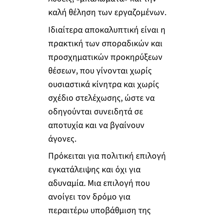
καλή θέληση των εργαζομένων.
Ιδιαίτερα αποκαλυπτική είναι η
πρακτική των σποραδικών και
προσχηματικών προκηρύξεων
θέσεων, που γίνονται χωρίς
ουσιαστικά κίνητρα και χωρίς
σχέδιο στελέχωσης, ώστε να
οδηγούνται συνειδητά σε
αποτυχία και να βγαίνουν
άγονες.
Πρόκειται για πολιτική επιλογή
εγκατάλειψης και όχι για
αδυναμία. Μια επιλογή που
ανοίγει τον δρόμο για
περαιτέρω υποβάθμιση της