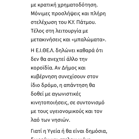
με κρατική χρηματοδότηση.
Μόνιμες προσλήψεις και πλήρη
στελέχωση του Κ.Υ. Πάτμου.
Τέλος στη λειτουργία με
μετακινήσεις και «μπαλώματα».
Η Ε.Ι.ΘΕ.Λ. δηλώνει καθαρά ότι
δεν θα ανεχτεί άλλο την
κοροϊδία. Αν Δήμος και
κυβέρνηση συνεχίσουν στον
ίδιο δρόμο, η απάντηση θα
δοθεί με αγωνιστικές
κινητοποιήσεις, σε συντονισμό
με τους υγειονομικούς και τον
λαό των νησιών.
Γιατί η Υγεία ή θα είναι δημόσια,