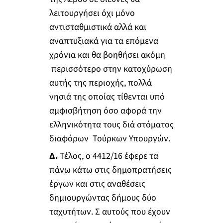
λειτουργήσει όχι μόνο
αντισταθμιστικά αλλά και
αναπτυξιακά για τα επόμενα
χρόνια και θα βοηθήσει ακόμη
περισσότερο στην κατοχύρωση
αυτής της περιοχής, πολλά
νησιά της οποίας τίθενται υπό
αμφισβήτηση όσο αφορά την
ελληνικότητα τους διά στόματος
διαφόρων Τούρκων Υπουργών.
Δ.
Τέλος, ο 4412/16 έφερε τα
πάνω κάτω στις δημοπρατήσεις
έργων και στις αναθέσεις
δημιουργώντας δήμους δύο
ταχυτήτων. Σ αυτούς που έχουν