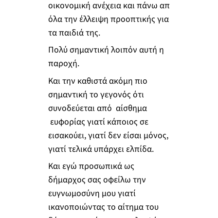
οικονομική ανέχεια και πάνω απ
όλα την έλλειψη προοπτικής για
τα παιδιά της.
Πολύ σημαντική λοιπόν αυτή η
παροχή.
Και την καθιστά ακόμη πιο
σημαντική το γεγονός ότι
συνοδεύεται από αίσθημα
ευφορίας γιατί κάποιος σε
εισακούει, γιατί δεν είσαι μόνος,
γιατί τελικά υπάρχει ελπίδα.
Και εγώ προσωπικά ως
δήμαρχος σας οφείλω την
ευγνωμοσύνη μου γιατί
ικανοποιώντας το αίτημα του