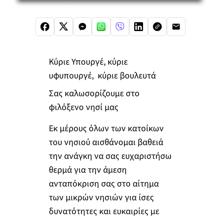
Κύριε Υπουργέ, κύριε
υφυπουργέ, κύριε βουλευτά
Σας καλωσορίζουμε στο
φιλόξενο νησί μας
Εκ μέρους όλων των κατοίκων
του νησιού αισθάνομαι βαθειά
την ανάγκη να σας ευχαριστήσω
θερμά για την άμεση
ανταπόκριση σας στο αίτημα
των μικρών νησιών για ίσες
δυνατότητες και ευκαιρίες με