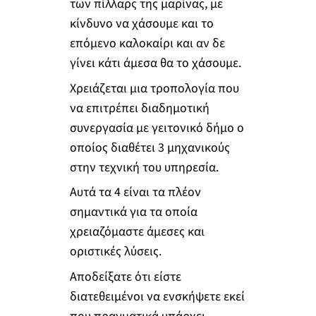
των πίλλαρς της μαρίνας, με
κίνδυνο να χάσουμε και το
επόμενο καλοκαίρι και αν δε
γίνει κάτι άμεσα θα το χάσουμε.
Χρειάζεται μια τροπολογία που
να επιτρέπει διαδημοτική
συνεργασία με γειτονικό δήμο ο
οποίος διαθέτει 3 μηχανικούς
στην τεχνική του υπηρεσία.
Αυτά τα 4 είναι τα πλέον
σημαντικά για τα οποία
χρειαζόμαστε άμεσες και
οριστικές λύσεις.
Αποδείξατε ότι είστε
διατεθειμένοι να ενσκήψετε εκεί