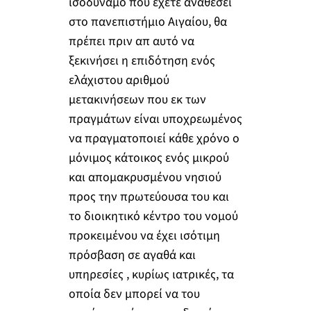
ισοδύναμο που έχετε αναθέσει
στο πανεπιστήμιο Αιγαίου, θα
πρέπει πριν απ αυτό να
ξεκινήσει η επιδότηση ενός
ελάχιστου αριθμού
μετακινήσεων που εκ των
πραγμάτων είναι υποχρεωμένος
να πραγματοποιεί κάθε χρόνο ο
μόνιμος κάτοικος ενός μικρού
και απομακρυσμένου νησιού
προς την πρωτεύουσα του και
το διοικητικό κέντρο του νομού
προκειμένου να έχει ισότιμη
πρόσβαση σε αγαθά και
υπηρεσίες , κυρίως ιατρικές, τα
οποία δεν μπορεί να του