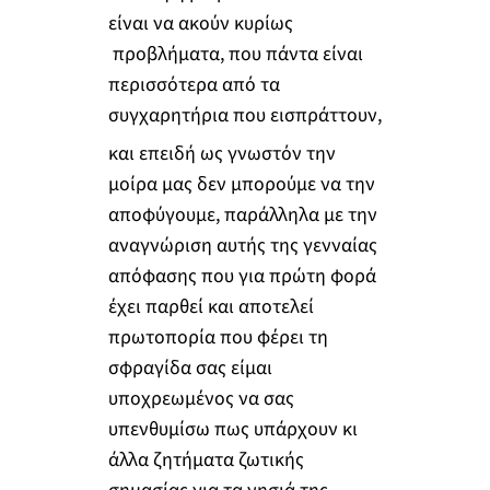
είναι να ακούν κυρίως
προβλήματα, που πάντα είναι
περισσότερα από τα
συγχαρητήρια που εισπράττουν,
και επειδή ως γνωστόν την
μοίρα μας δεν μπορούμε να την
αποφύγουμε, παράλληλα με την
αναγνώριση αυτής της γενναίας
απόφασης που για πρώτη φορά
έχει παρθεί και αποτελεί
πρωτοπορία που φέρει τη
σφραγίδα σας είμαι
υποχρεωμένος να σας
υπενθυμίσω πως υπάρχουν κι
άλλα ζητήματα ζωτικής