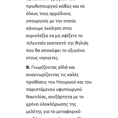
πρωθυπουργού καθώς και σε
όλους τους αρμόδιους
υπουργούς με την οποία
κάνουμε έκκληση στην
κυριολεξία να μη σφίξετε το
τελευταίο εκατοστό της θηλιάς
που θα αποκόψει το οξυγόνο
στους νησιώτες.
Β.
Γνωρίζοντας αλλά και
αναγνωρίζοντας τις καλές
προθέσεις του Υπουργού και του
παριστάμενου υφυπουργού
Ναυτιλίας, ανεξάρτητα με το
χρόνο ολοκλήρωσης της
μελέτης για το μεταφορικό