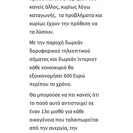
κανείς άλλος, κυρίως λόγω
καταγωγής, τα προβλήματα και
κυρίως έχουν την πρόθεση να
τα λύσουν.
Με την παροχή δωρεάν
δορυφορικού τηλεοπτικού
σήματος και δωρεάν ίντερνετ
κάθε νοικοκυριό θα
εξοικονομήσει 600 Ευρώ
περίπου το χρόνο.
Θα μπορούσε να πει κανείς ότι
το ποσό αυτό αντιστοιχεί σε
έναν 13
ο
μισθό για κάθε
οικογένεια που ταλαιπωρείται
από την ανεργία, την