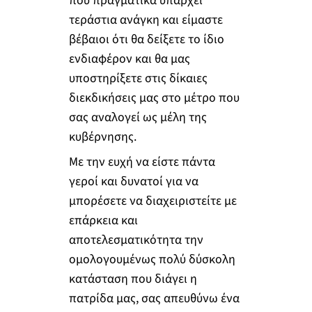
που πραγματικά υπάρχει
τεράστια ανάγκη και είμαστε
βέβαιοι ότι θα δείξετε το ίδιο
ενδιαφέρον και θα μας
υποστηρίξετε στις δίκαιες
διεκδικήσεις μας στο μέτρο που
σας αναλογεί ως μέλη της
κυβέρνησης.
Με την ευχή να είστε πάντα
γεροί και δυνατοί για να
μπορέσετε να διαχειριστείτε με
επάρκεια και
αποτελεσματικότητα την
ομολογουμένως πολύ δύσκολη
κατάσταση που διάγει η
πατρίδα μας, σας απευθύνω ένα