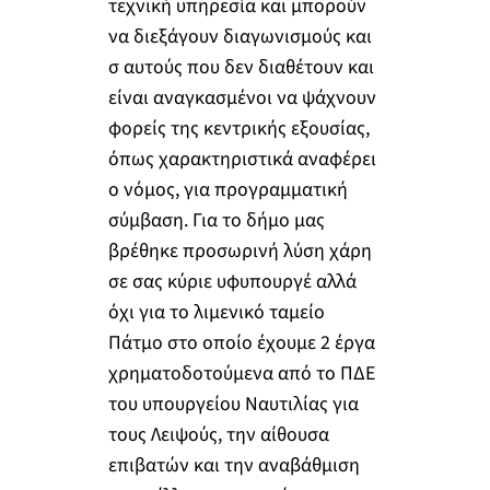
τεχνική υπηρεσία και μπορούν
να διεξάγουν διαγωνισμούς και
σ αυτούς που δεν διαθέτουν και
είναι αναγκασμένοι να ψάχνουν
φορείς της κεντρικής εξουσίας,
όπως χαρακτηριστικά αναφέρει
ο νόμος, για προγραμματική
σύμβαση. Για το δήμο μας
βρέθηκε προσωρινή λύση χάρη
σε σας κύριε υφυπουργέ αλλά
όχι για το λιμενικό ταμείο
Πάτμο στο οποίο έχουμε 2 έργα
χρηματοδοτούμενα από το ΠΔΕ
του υπουργείου Ναυτιλίας για
τους Λειψούς, την αίθουσα
επιβατών και την αναβάθμιση