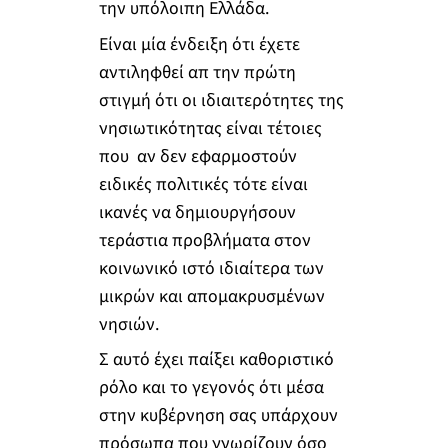
την υπόλοιπη Ελλάδα.
Είναι μία ένδειξη ότι έχετε
αντιληφθεί απ την πρώτη
στιγμή ότι οι ιδιαιτερότητες της
νησιωτικότητας είναι τέτοιες
που αν δεν εφαρμοστούν
ειδικές πολιτικές τότε είναι
ικανές να δημιουργήσουν
τεράστια προβλήματα στον
κοινωνικό ιστό ιδιαίτερα των
μικρών και απομακρυσμένων
νησιών.
Σ αυτό έχει παίξει καθοριστικό
ρόλο και το γεγονός ότι μέσα
στην κυβέρνηση σας υπάρχουν
πρόσωπα που γνωρίζουν όσο