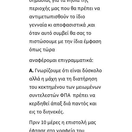
σημασίας για τα νησιά της
περιοχής μας που θα πρέπει να
αντιμετωπισθούν το ίδιο
γενναία κι αποφασιστικά ,και
όταν αυτό συμβεί θα σας το
πιστώσουμε με την ίδια έμφαση
όπως τώρα
αναφέρομαι επιγραμματικά:
Α.
Γνωρίζουμε ότι είναι δύσκολο
αλλά η μάχη για τη διατήρηση
του κεκτημένου των μειωμένων
συντελεστών ΦΠΑ πρέπει να
κερδηθεί άπαξ διά παντός και
εις το διηνεκές.
Πριν 10 μέρες η επιστολή μας
έφτασε στο γραφείο του