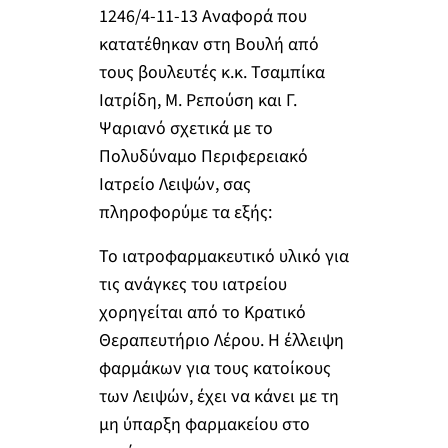
1246/4-11-13 Αναφορά που
κατατέθηκαν στη Βουλή από
τους βουλευτές κ.κ. Τσαμπίκα
Ιατρίδη, Μ. Ρεπούση και Γ.
Ψαριανό σχετικά με το
Πολυδύναμο Περιφερειακό
Ιατρείο Λειψών, σας
πληροφορύμε τα εξής:
Το ιατροφαρμακευτικό υλικό για
τις ανάγκες του ιατρείου
χορηγείται από το Κρατικό
Θεραπευτήριο Λέρου. Η έλλειψη
φαρμάκων για τους κατοίκους
των Λειψών, έχει να κάνει με τη
μη ύπαρξη φαρμακείου στο