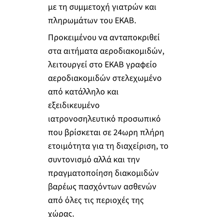
με τη συμμετοχή γιατρών και
πληρωμάτων του ΕΚΑΒ.
Προκειμένου να ανταποκριθεί
στα αιτήματα αεροδιακομιδών,
λειτουργεί στο ΕΚΑΒ γραφείο
αεροδιακομιδών στελεχωμένο
από κατάλληλο και
εξειδικευμένο
ιατρονοσηλευτικό προσωπικό
που βρίσκεται σε 24ωρη πλήρη
ετοιμότητα για τη διαχείριση, το
συντονισμό αλλά και την
πραγματοποίηση διακομιδών
βαρέως πασχόντων ασθενών
από όλες τις περιοχές της
χώρας.