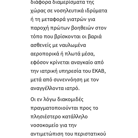
διάφορα διαμερίσματα της
χώρας σε νοσηλευτικά ιδρύματα
ή τη μεταφορά γιατρών για
παροχή πρώτων βοηθειών στον
τόπο που βρίσκονται οι βαριά
ασθενείς με ναυλωμένα
αεροπορικά ή πλωτά μέσα,
εφόσον κρίνεται αναγκαίο από
την ιατρική υπηρεσία του ΕΚΑΒ,
μετά από συνεννόηση με τον
αναγγέλλοντα ιατρό.
Οι εν λόγω διακομιδές
πραγματοποιούνται προς το
πλησιέστερο κατάλληλο
νοσοκομείο για την
αντιμετώπιση του περιστατικού