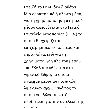
Επειδή το ΕΚΑΒ δεν διαθέτει
ίδια αεροπορικά ή πλωτά μέσα,
για τη χρησιμοποίηση πτητικού
μέσου απευθύνεται στο Γενικό
Επιτελείο Αεροπορίας (Γ.Ε.Α.) το
οποίο διαχειρίζεται
επιχειρησιακά ελικόπτερα και
αεροπλάνα, ενώ για τη
χρησιμοποίηση πλωτού μέσου
του ΕΚΑΒ απευθύνεται στο
Λιμενικό Σώμα, το οποίο
αναζητεί μέσω των τοπικών
λιμενικών αρχών σκάφος το
οποίο ναυλώνεται κατά
περίπτωση για την εκτέλεση της