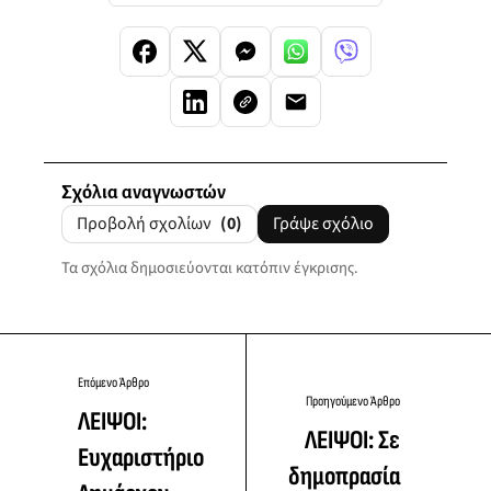
Σχόλια αναγνωστών
Προβολή σχολίων
(0)
Γράψε σχόλιο
Τα σχόλια δημοσιεύονται κατόπιν έγκρισης.
Επόμενο Άρθρο
Προηγούμενο Άρθρο
ΛΕΙΨΟΙ:
ΛΕΙΨΟΙ: Σε
Ευχαριστήριο
δημοπρασία