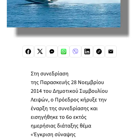
Στη συνεδρίαση
της Παρασκευής 28 Νοεμβρίου
2014 του Δημοτικού Συμβουλίου
Λειψών, ο Πρόεδρος κήρυξε την
έναρξη της συνεδρίασης και
εισηγήθηκε το 6ο εκτός
ημερήσιας διάταξης θέμα
«Έγκριση σύναψης