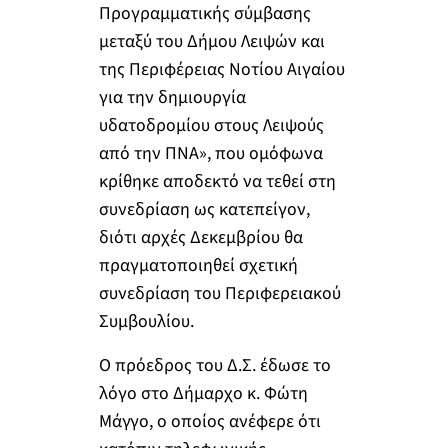
Προγραμματικής σύμβασης
μεταξύ του Δήμου Λειψών και
της Περιφέρειας Νοτίου Αιγαίου
για την δημιουργία
υδατοδρομίου στους Λειψούς
από την ΠΝΑ», που ομόφωνα
κρίθηκε αποδεκτό να τεθεί στη
συνεδρίαση ως κατεπείγον,
διότι αρχές Δεκεμβρίου θα
πραγματοποιηθεί σχετική
συνεδρίαση του Περιφερειακού
Συμβουλίου.
Ο πρόεδρος του Δ.Σ. έδωσε το
λόγο στο Δήμαρχο κ. Φώτη
Μάγγο, ο οποίος ανέφερε ότι