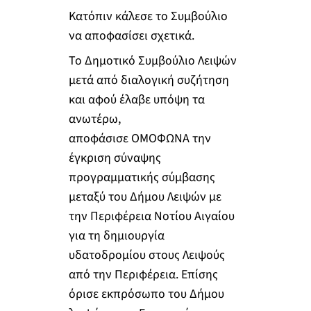
Κατόπιν κάλεσε το Συμβούλιο
να αποφασίσει σχετικά.
Το Δημοτικό Συμβούλιο Λειψών
μετά από διαλογική συζήτηση
και αφού έλαβε υπόψη τα
ανωτέρω,
αποφάσισε ΟΜΟΦΩΝΑ την
έγκριση σύναψης
προγραμματικής σύμβασης
μεταξύ του Δήμου Λειψών με
την Περιφέρεια Νοτίου Αιγαίου
για τη δημιουργία
υδατοδρομίου στους Λειψούς
από την Περιφέρεια. Επίσης
όρισε εκπρόσωπο του Δήμου