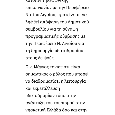
κατόπιν τηλεφωνικής
επικοινωνίας με την Περιφέρεια
Νοτίου Αιγαίου, προτείνεται να
ληφθεί απόφαση του Δημοτικού
συμβουλίου για τη σύναψη
προγραμματικής σύμβασης με
την Περιφέρεια Ν. Αιγαίου για
τη δημιουργία υδατοδρομίου
στους Λειψούς.
Ο κ. Μάγγος τόνισε ότι είναι
σημαντικός ο ρόλος που μπορεί
να διαδραματίσει η λειτουργία
και εκμετάλλευση
υδατοδρομίων τόσο στην
ανάπτυξη του τουρισμού στην
νησιωτική Ελλάδα όσο και στην