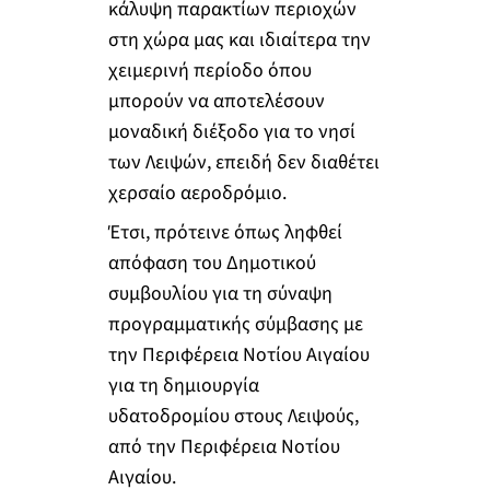
κάλυψη παρακτίων περιοχών
στη χώρα μας και ιδιαίτερα την
χειμερινή περίοδο όπου
μπορούν να αποτελέσουν
μοναδική διέξοδο για το νησί
των Λειψών, επειδή δεν διαθέτει
χερσαίο αεροδρόμιο.
Έτσι, πρότεινε όπως ληφθεί
απόφαση του Δημοτικού
συμβουλίου για τη σύναψη
προγραμματικής σύμβασης με
την Περιφέρεια Νοτίου Αιγαίου
για τη δημιουργία
υδατοδρομίου στους Λειψούς,
από την Περιφέρεια Νοτίου
Αιγαίου.