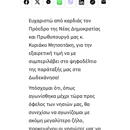
Ευχαριστώ από καρδιάς τον
Πρόεδρο της Νέας Δημοκρατίας
και Πρωθυπουργό μας κ.
Κυριάκο Μητσοτάκη, για την
εξαιρετική τιμή να με
συμπεριλάβει στο ψηφοδέλτιο
της παράταξής μας στα
Δωδεκάνησα!
Υπόσχομαι ότι, όπως
αγωνίσθηκα μέχρι τώρα προς
όφελος των νησιών μας, θα
συνεχίσω να αγωνίζομαι με
ακόμη μεγαλύτερο ζήλο,
προκειμένου οι νησιώτες μας να