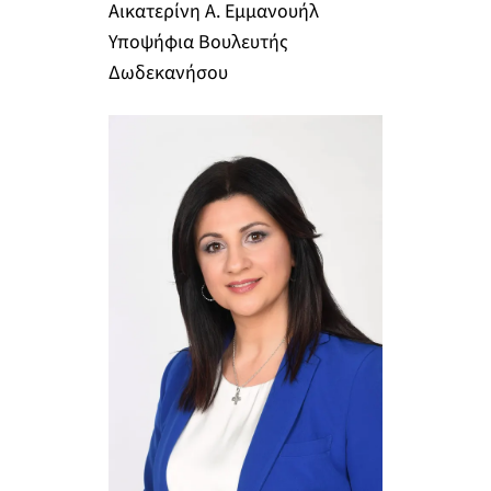
Αικατερίνη Α. Εμμανουήλ
Υποψήφια Βουλευτής
Δωδεκανήσου