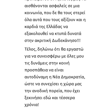
αισθάνονται ασφαλείς σε μια
κοινωνία, που δε θα τους στερεί
όλα αυτά που τους αξίζουν και η
καρδιά της Ελλάδας να
εξακολουθεί να κτυπά δυνατά
στην ακριτική Δωδεκάνησο!!!
Τέλος, δηλώνω ότι θα εργαστώ
για να συνεισφέρω με όλες μου
τις δυνάμεις στην κοινή
προσπάθεια να είναι
αυτοδύναμη η Νέα Δημοκρατία,
ώστε να συνεχίσει η χώρα μας
την ανοδική πορεία, που έχει
ξεκινήσει εδώ και τέσσερα
χρόνια!