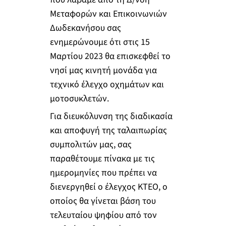
Μεταφορών και Επικοινωνιών
Δωδεκανήσου σας
ενημερώνουμε ότι στις 15
Μαρτίου 2023 θα επισκεφθεί το
νησί μας κινητή μονάδα για
τεχνικό έλεγχο οχημάτων και
μοτοσυκλετών.
Για διευκόλυνση της διαδικασία
και αποφυγή της ταλαιπωρίας
συμπολιτών μας, σας
παραθέτουμε πίνακα με τις
ημερομηνίες που πρέπει να
διενεργηθεί ο έλεγχος ΚΤΕΟ, ο
οποίος θα γίνεται βάση του
τελευταίου ψηφίου από τον