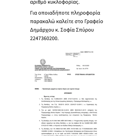
αριθμό κυκλοφορίας.
Για οποιαδήποτε πληροφορία
παρακαλώ καλείτε στο Γραφείο
Δημάρχου κ. Σοφία Σπύρου
2247360200.