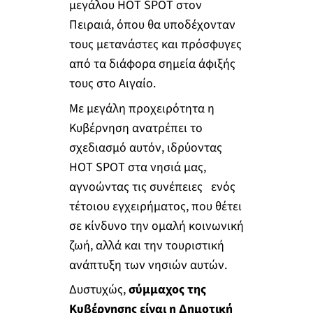
μεγάλου HOT SPOT στον
Πειραιά, όπου θα υποδέχονταν
τους μετανάστες και πρόσφυγες
από τα διάφορα σημεία άφιξής
τους στο Αιγαίο.
Με μεγάλη προχειρότητα η
Κυβέρνηση ανατρέπει το
σχεδιασμό αυτόν, ιδρύοντας
HOT SPOT στα νησιά μας,
αγνοώντας τις συνέπειες ενός
τέτοιου εγχειρήματος, που θέτει
σε κίνδυνο την ομαλή κοινωνική
ζωή, αλλά και την τουριστική
ανάπτυξη των νησιών αυτών.
Δυστυχώς,
σύμμαχος της
Κυβέρνησης είναι
η Δημοτική