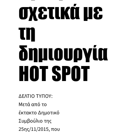
σχετικά με
τη
δημιουργία
HOT SPOT
ΔΕΛΤΙΟ ΤΥΠΟΥ:
Μετά από το
έκτακτο Δημοτικό
Συμβούλιο της
25ης/11/2015, που