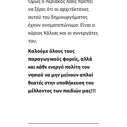
Όμως ο Λεριακός Λαός πρέπει
να ξέρει ότι οι αρχιτέκτονες
αυτού του δημιουργήματος
έχουν ονοματεπώνυμο: Είναι ο
κύριος Κόλιας και οι συνεργάτες
του.
Καλούμε όλους τους
παραγωγικούς φορείς, αλλά
και κάθε ενεργό πολίτη του
νησιού να μην μείνουν απλοί
θεατές στην υποθήκευση του
μέλλοντος των παιδιών μας!!!