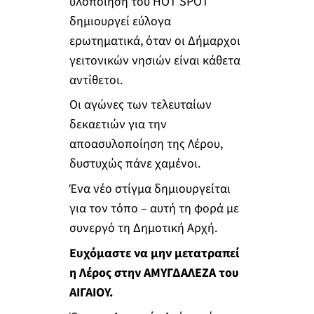
υλοποίηση του HOT SPOT
δημιουργεί εύλογα
ερωτηματικά, όταν οι Δήμαρχοι
γειτονικών νησιών είναι κάθετα
αντίθετοι.
Οι αγώνες των τελευταίων
δεκαετιών για την
αποασυλοποίηση της Λέρου,
δυστυχώς πάνε χαμένοι.
Ένα νέο στίγμα δημιουργείται
για τον τόπο – αυτή τη φορά με
συνεργό τη Δημοτική Αρχή.
Ευχόμαστε να μην μετατραπεί
η Λέρος στην ΑΜΥΓΔΑΛΕΖΑ του
ΑΙΓΑΙΟΥ.