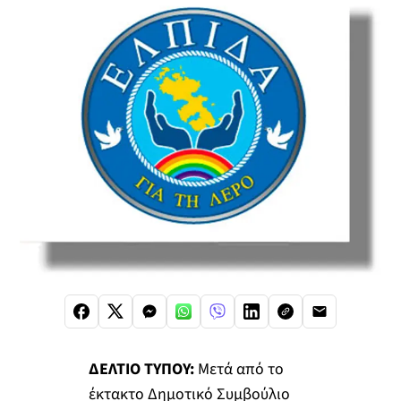
ΔΕΛΤΙΟ ΤΥΠΟΥ:
Μετά από το
έκτακτο Δημοτικό Συμβούλιο