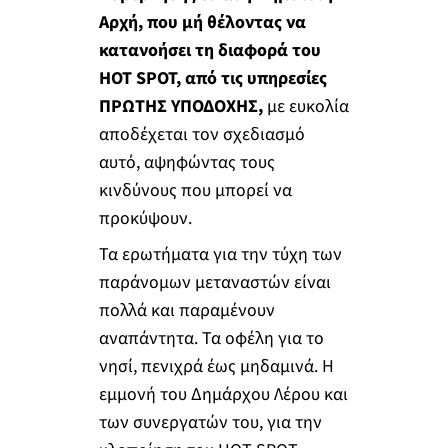
Αρχή, που μή θέλοντας να
κατανοήσει τη διαφορά του
HOT
SPOT
, από τις υπηρεσίες
ΠΡΩΤΗΣ ΥΠΟΔΟΧΗΣ,
με ευκολία
αποδέχεται τον σχεδιασμό
αυτό, αψηφώντας τους
κινδύνους που μπορεί να
προκύψουν.
Τα ερωτήματα για την τύχη των
παράνομων μεταναστών είναι
πολλά και παραμένουν
αναπάντητα. Τα οφέλη για το
νησί, πενιχρά έως μηδαμινά. Η
εμμονή του Δημάρχου Λέρου και
των συνεργατών του, για την