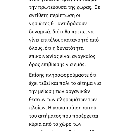
την πρωτεύουσα της χώρας. Σε
αντίθετη περίπτωση οι
νησιώτες θ΄ αντιδράσουν
δυναμικά, διότι θα πρέπει να
γίνει επιτέλους κατανοητό από
όλους, ότι η δυνατότητα
επικοινωνίας είναι αναγκαίος
όρος επιβίωσης για εμάς.
Επίσης πληροφορούμαστε ότι
έχει τεθεί και πάλι το αίτημα για
την μείωση των οργανικών
θέσεων των πληρωμάτων των
πλοίων. Η ικανοποίηση αυτού
του αιτήματος που προέρχεται
κύρια από το χώρο των