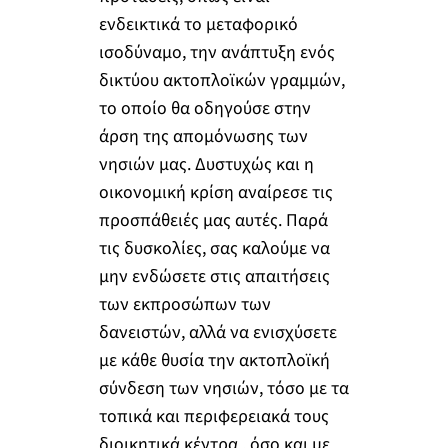
ενδεικτικά το μεταφορικό
ισοδύναμο, την ανάπτυξη ενός
δικτύου ακτοπλοϊκών γραμμών,
το οποίο θα οδηγούσε στην
άρση της απομόνωσης των
νησιών μας. Δυστυχώς και η
οικονομική κρίση αναίρεσε τις
προσπάθειές μας αυτές. Παρά
τις δυσκολίες, σας καλούμε να
μην ενδώσετε στις απαιτήσεις
των εκπροσώπων των
δανειστών, αλλά να ενισχύσετε
με κάθε θυσία την ακτοπλοϊκή
σύνδεση των νησιών, τόσο με τα
τοπικά και περιφερειακά τους
διοικητικά κέντρα , όσο και με