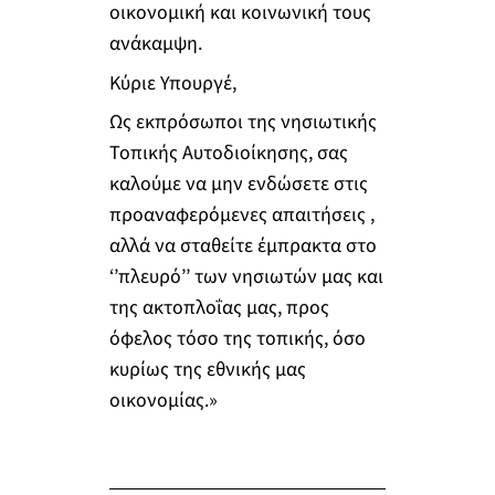
οικονομική και κοινωνική τους
ανάκαμψη.
Κύριε Υπουργέ,
Ως εκπρόσωποι της νησιωτικής
Τοπικής Αυτοδιοίκησης, σας
καλούμε να μην ενδώσετε στις
προαναφερόμενες απαιτήσεις ,
αλλά να σταθείτε έμπρακτα στο
‘’πλευρό’’ των νησιωτών μας και
της ακτοπλοΐας μας, προς
όφελος τόσο της τοπικής, όσο
κυρίως της εθνικής μας
οικονομίας.»