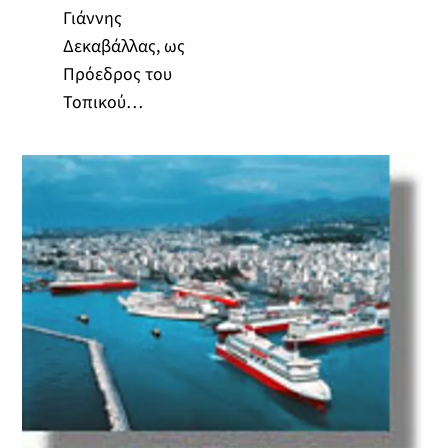
Γιάννης
Δεκαβάλλας, ως
Πρόεδρος του
Τοπικού…