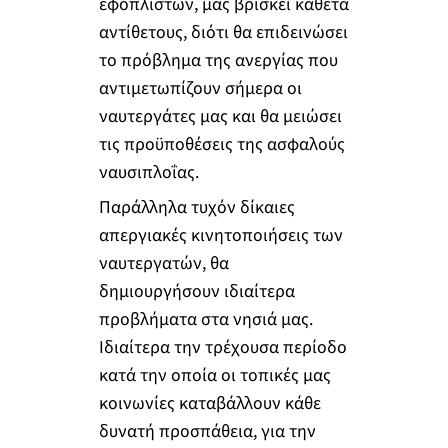
εφοπλιστών, μας βρίσκει κάθετα
αντίθετους, διότι θα επιδεινώσει
το πρόβλημα της ανεργίας που
αντιμετωπίζουν σήμερα οι
ναυτεργάτες μας και θα μειώσει
τις προϋποθέσεις της ασφαλούς
ναυσιπλοΐας.
Παράλληλα τυχόν δίκαιες
απεργιακές κινητοποιήσεις των
ναυτεργατών, θα
δημιουργήσουν ιδιαίτερα
προβλήματα στα νησιά μας.
Ιδιαίτερα την τρέχουσα περίοδο
κατά την οποία οι τοπικές μας
κοινωνίες καταβάλλουν κάθε
δυνατή προσπάθεια, για την