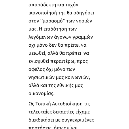
απαράδεκτη και τυχόν
ικανοποίησή της θα οδηγήσει
στον ‘’μαρασμό’’ των νησιών
μας. Η επιδότηση των
λεγόμενων άγονων γραμμών
όχι μόνο δεν θα πρέπει να
μειωθεί, αλλά θα πρέπει να
ενισχυθεί περαιτέρω, προς
όφελος όχι μόνο των
νησιωτικών μας κοινωνιών,
αλλά και της εθνικής μας
οικονομίας.
Ως Τοπική Αυτοδιοίκηση τις
τελευταίες δεκαετίες είχαμε
διεκδικήσει με συγκεκριμένες
προτάσεις, όπως είναι