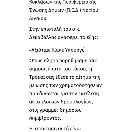
Κυκλάδων της Περιφερειακής
Ένωσης Δήμων (Π.Ε.Δ.) Νοτίου
Αιγαίου.
Στην επιστολή του ο κ.
Δεκαβάλλας αναφέρει τα εξής:
«Αξιότιμε Κύριε Υπουργέ,
Όπως πληροφορηθήκαμε από
δημοσιεύματα του τύπου, η
Τρόικα σας έθεσε το αίτημα της
μείωσης των χρηματοδοτήσεων
που δίνονται για την εκτέλεση
ακτοπλοϊκών δρομολογίων,
στις γραμμές δημόσιου
συμφέροντος.
Η απαίτηση αυτή είναι