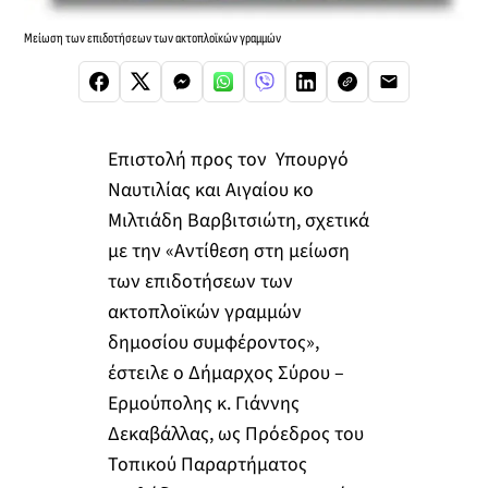
Μείωση των επιδοτήσεων των ακτοπλοϊκών γραμμών
Επιστολή προς τον Υπουργό
Ναυτιλίας και Αιγαίου κο
Μιλτιάδη Βαρβιτσιώτη, σχετικά
με την «Αντίθεση στη μείωση
των επιδοτήσεων των
ακτοπλοϊκών γραμμών
δημοσίου συμφέροντος»,
έστειλε ο Δήμαρχος Σύρου –
Ερμούπολης κ. Γιάννης
Δεκαβάλλας, ως Πρόεδρος του
Τοπικού Παραρτήματος